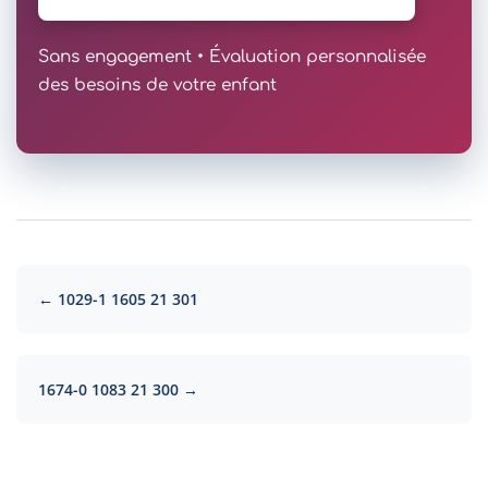
Sans engagement • Évaluation personnalisée
des besoins de votre enfant
← 1029-1 1605 21 301
1674-0 1083 21 300 →