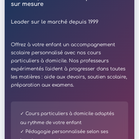
sur mesure
Leader sur le marché depuis 1999
Offrez à votre enfant un accompagnement
scolaire personnalisé avec nos cours
particuliers à domicile. Nos professeurs
expérimentés l'aident à progresser dans toutes
les matières : aide aux devoirs, soutien scolaire,
préparation aux examens.
✓ Cours particuliers à domicile adaptés
au rythme de votre enfant
✓ Pédagogie personnalisée selon ses