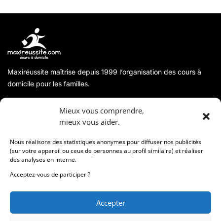
Maxiréussite maîtrise depuis 1999 l’organisation des cours à
domicile pour les familles.
A propos
Mieux vous comprendre,
mieux vous aider.
Coordonnées
Nous réalisons des statistiques anonymes pour diffuser nos publicités
(sur votre appareil ou ceux de personnes au profil similaire) et réaliser
des analyses en interne.
Informations
Acceptez-vous de participer ?
Accepter