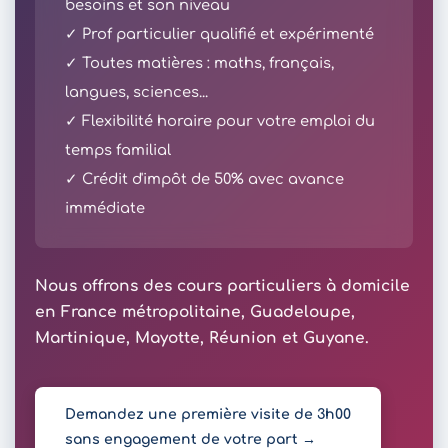
besoins et son niveau
✓ Prof particulier qualifié et expérimenté
✓ Toutes matières : maths, français,
langues, sciences...
✓ Flexibilité horaire pour votre emploi du
temps familial
✓ Crédit d'impôt de 50% avec avance
immédiate
Nous offrons des cours particuliers à domicile
en France métropolitaine, Guadeloupe,
Martinique, Mayotte, Réunion et Guyane.
Demandez une première visite de 3h00
sans engagement de votre part →