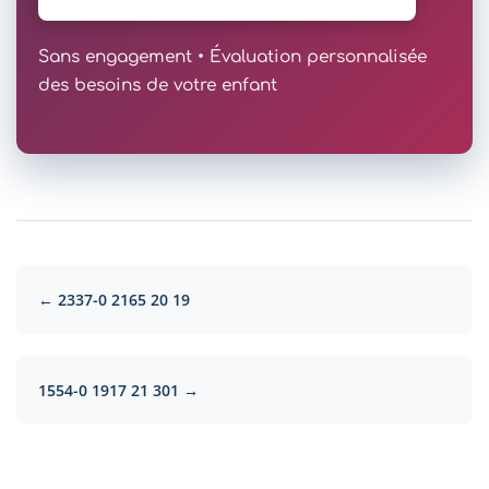
Sans engagement • Évaluation personnalisée
des besoins de votre enfant
← 2337-0 2165 20 19
1554-0 1917 21 301 →