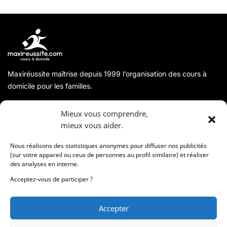
Maxiréussite maîtrise depuis 1999 l’organisation des cours à
domicile pour les familles.
A propos
Mieux vous comprendre,
mieux vous aider.
Coordonnées
Nous réalisons des statistiques anonymes pour diffuser nos publicités
(sur votre appareil ou ceux de personnes au profil similaire) et réaliser
des analyses en interne.
Informations
Acceptez-vous de participer ?
Accepter