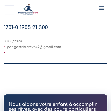
1701-0 1905 21 300
30/10/2024
par
gastrin.steve49@gmail.com
Nous aidons votre enfant à accomplir
ses rêves, avec des cours particuliers