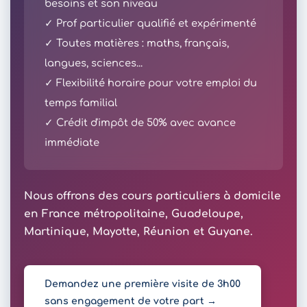
besoins et son niveau
✓ Prof particulier qualifié et expérimenté
✓ Toutes matières : maths, français,
langues, sciences...
✓ Flexibilité horaire pour votre emploi du
temps familial
✓ Crédit d'impôt de 50% avec avance
immédiate
Nous offrons des cours particuliers à domicile
en France métropolitaine, Guadeloupe,
Martinique, Mayotte, Réunion et Guyane.
Demandez une première visite de 3h00
sans engagement de votre part →