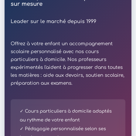
sur mesure
Leader sur le marché depuis 1999
Offrez à votre enfant un accompagnement
scolaire personnalisé avec nos cours
particuliers à domicile. Nos professeurs
expérimentés l'aident à progresser dans toutes
les matières : aide aux devoirs, soutien scolaire,
préparation aux examens.
✓ Cours particuliers à domicile adaptés
au rythme de votre enfant
✓ Pédagogie personnalisée selon ses