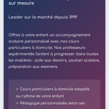
sur mesure
Leader sur le marché depuis 1999
Offrez à votre enfant un accompagnement
scolaire personnalisé avec nos cours
particuliers à domicile. Nos professeurs
expérimentés l'aident à progresser dans toutes
les matières : aide aux devoirs, soutien scolaire,
préparation aux examens.
✓ Cours particuliers à domicile adaptés
au rythme de votre enfant
✓ Pédagogie personnalisée selon ses