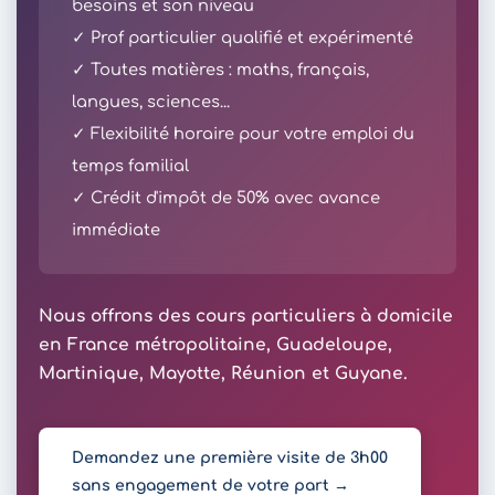
besoins et son niveau
✓ Prof particulier qualifié et expérimenté
✓ Toutes matières : maths, français,
langues, sciences...
✓ Flexibilité horaire pour votre emploi du
temps familial
✓ Crédit d'impôt de 50% avec avance
immédiate
Nous offrons des cours particuliers à domicile
en France métropolitaine, Guadeloupe,
Martinique, Mayotte, Réunion et Guyane.
Demandez une première visite de 3h00
sans engagement de votre part →