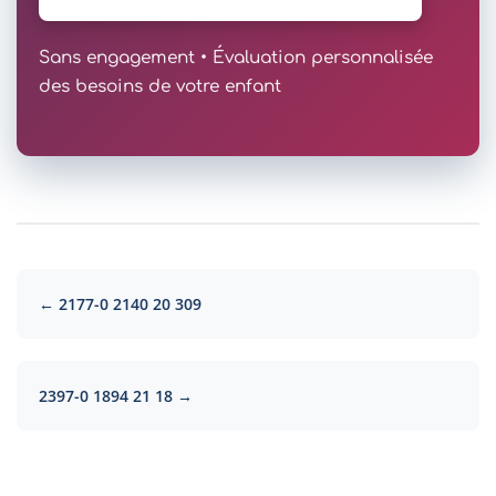
Sans engagement • Évaluation personnalisée
des besoins de votre enfant
← 2177-0 2140 20 309
2397-0 1894 21 18 →