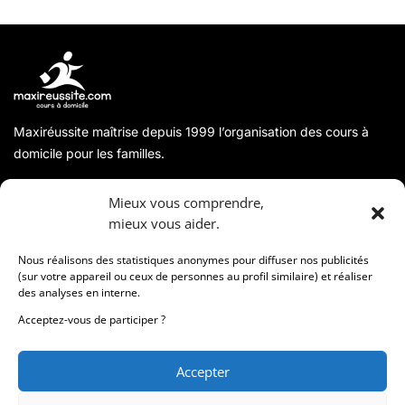
Maxiréussite maîtrise depuis 1999 l’organisation des cours à
domicile pour les familles.
A propos
Mieux vous comprendre,
mieux vous aider.
Coordonnées
Nous réalisons des statistiques anonymes pour diffuser nos publicités
(sur votre appareil ou ceux de personnes au profil similaire) et réaliser
des analyses en interne.
Informations
Acceptez-vous de participer ?
Accepter