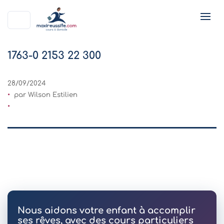
1763-0 2153 22 300
28/09/2024
par Wilson Estilien
Nous aidons votre enfant à accomplir
ses rêves, avec des cours particuliers