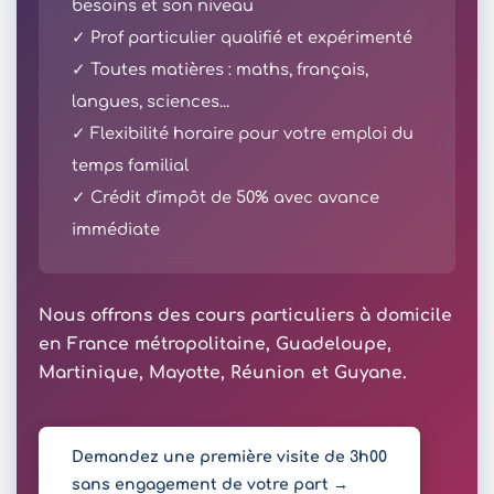
besoins et son niveau
✓ Prof particulier qualifié et expérimenté
✓ Toutes matières : maths, français,
langues, sciences...
✓ Flexibilité horaire pour votre emploi du
temps familial
✓ Crédit d'impôt de 50% avec avance
immédiate
Nous offrons des cours particuliers à domicile
en France métropolitaine, Guadeloupe,
Martinique, Mayotte, Réunion et Guyane.
Demandez une première visite de 3h00
sans engagement de votre part →