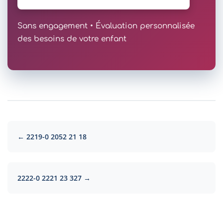
Sans engagement • Évaluation personnalisée
des besoins de votre enfant
← 2219-0 2052 21 18
2222-0 2221 23 327 →