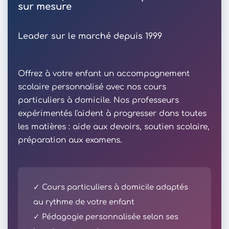
sur mesure
Leader sur le marché depuis 1999
Offrez à votre enfant un accompagnement
scolaire personnalisé avec nos cours
particuliers à domicile. Nos professeurs
expérimentés l'aident à progresser dans toutes
les matières : aide aux devoirs, soutien scolaire,
préparation aux examens.
✓ Cours particuliers à domicile adaptés
au rythme de votre enfant
✓ Pédagogie personnalisée selon ses