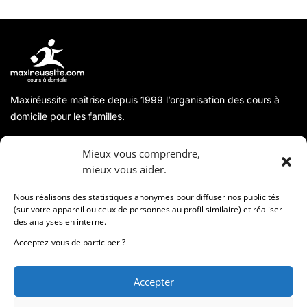
Maxiréussite maîtrise depuis 1999 l’organisation des cours à
domicile pour les familles.
A propos
Mieux vous comprendre,
mieux vous aider.
Coordonnées
Nous réalisons des statistiques anonymes pour diffuser nos publicités
(sur votre appareil ou ceux de personnes au profil similaire) et réaliser
des analyses en interne.
Informations
Acceptez-vous de participer ?
Accepter