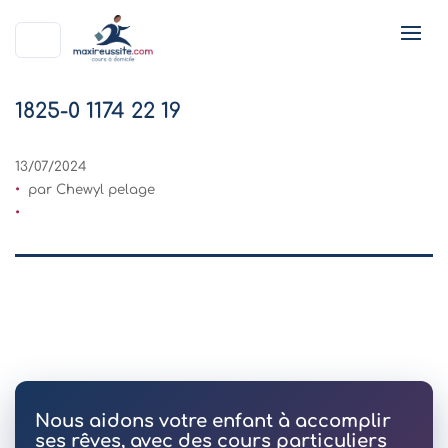
1825-0 1174 22 19
13/07/2024
par Chewyl pelage
Nous aidons votre enfant à accomplir
ses rêves, avec des cours particuliers