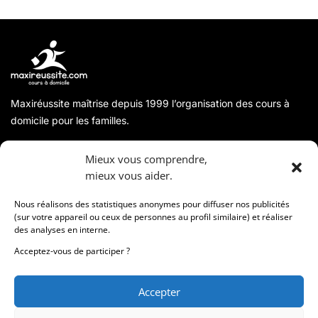
Maxiréussite maîtrise depuis 1999 l’organisation des cours à
domicile pour les familles.
A propos
Mieux vous comprendre,
mieux vous aider.
Coordonnées
Nous réalisons des statistiques anonymes pour diffuser nos publicités
(sur votre appareil ou ceux de personnes au profil similaire) et réaliser
des analyses en interne.
Informations
Acceptez-vous de participer ?
Accepter