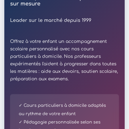
sur mesure
Leader sur le marché depuis 1999
Offrez à votre enfant un accompagnement
scolaire personnalisé avec nos cours
particuliers à domicile. Nos professeurs
expérimentés l'aident à progresser dans toutes
les matières : aide aux devoirs, soutien scolaire,
préparation aux examens.
✓ Cours particuliers à domicile adaptés
au rythme de votre enfant
✓ Pédagogie personnalisée selon ses