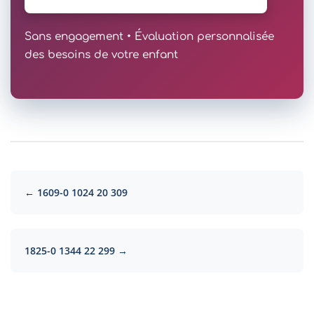
Sans engagement • Évaluation personnalisée
des besoins de votre enfant
← 1609-0 1024 20 309
1825-0 1344 22 299 →