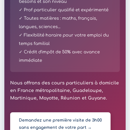
besoins et son niveau
✓ Prof particulier qualifié et expérimenté
✓ Toutes matières : maths, français,
langues, sciences...
✓ Flexibilité horaire pour votre emploi du
temps familial
✓ Crédit d'impôt de 50% avec avance
immédiate
Nous offrons des cours particuliers à domicile
en France métropolitaine, Guadeloupe,
Martinique, Mayotte, Réunion et Guyane.
Demandez une première visite de 3h00
sans engagement de votre part →