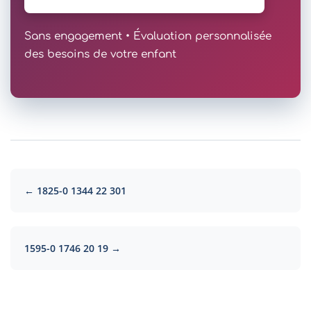
Sans engagement • Évaluation personnalisée
des besoins de votre enfant
← 1825-0 1344 22 301
1595-0 1746 20 19 →