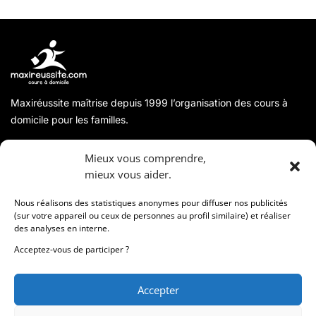
Maxiréussite maîtrise depuis 1999 l’organisation des cours à
domicile pour les familles.
A propos
Mieux vous comprendre,
mieux vous aider.
Coordonnées
Nous réalisons des statistiques anonymes pour diffuser nos publicités
(sur votre appareil ou ceux de personnes au profil similaire) et réaliser
des analyses en interne.
Informations
Acceptez-vous de participer ?
Accepter