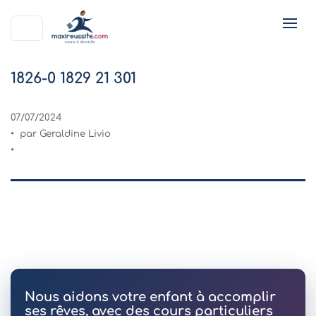
1826-0 1829 21 301
07/07/2024
par Geraldine Livio
Nous aidons votre enfant à accomplir
ses rêves, avec des cours particuliers