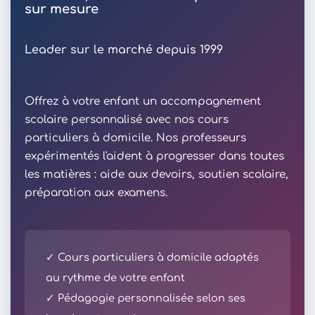
sur mesure
Leader sur le marché depuis 1999
Offrez à votre enfant un accompagnement
scolaire personnalisé avec nos cours
particuliers à domicile. Nos professeurs
expérimentés l'aident à progresser dans toutes
les matières : aide aux devoirs, soutien scolaire,
préparation aux examens.
✓ Cours particuliers à domicile adaptés
au rythme de votre enfant
✓ Pédagogie personnalisée selon ses