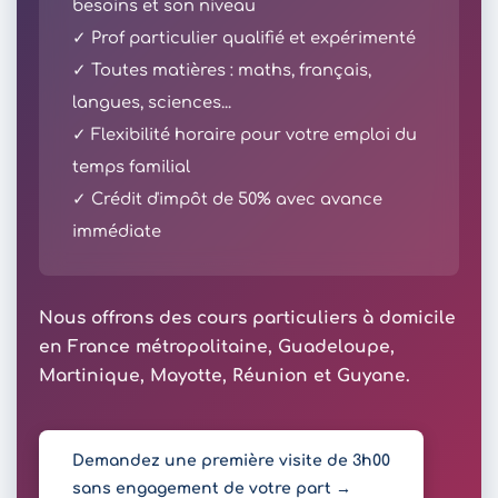
besoins et son niveau
✓ Prof particulier qualifié et expérimenté
✓ Toutes matières : maths, français,
langues, sciences...
✓ Flexibilité horaire pour votre emploi du
temps familial
✓ Crédit d'impôt de 50% avec avance
immédiate
Nous offrons des cours particuliers à domicile
en France métropolitaine, Guadeloupe,
Martinique, Mayotte, Réunion et Guyane.
Demandez une première visite de 3h00
sans engagement de votre part →