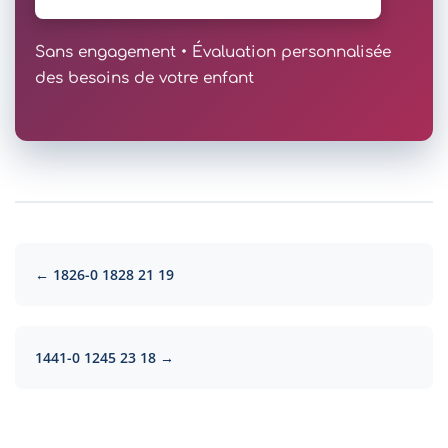
Sans engagement • Évaluation personnalisée
des besoins de votre enfant
← 1826-0 1828 21 19
1441-0 1245 23 18 →