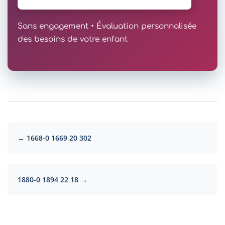
Sans engagement • Évaluation personnalisée
des besoins de votre enfant
← 1668-0 1669 20 302
1880-0 1894 22 18 →