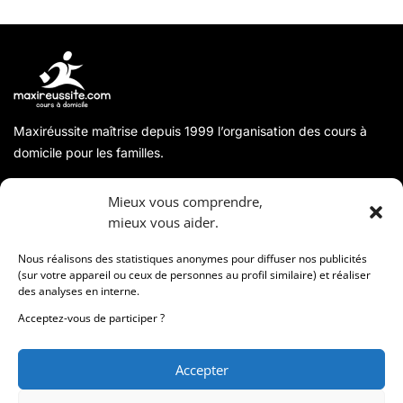
Maxiréussite maîtrise depuis 1999 l’organisation des cours à
domicile pour les familles.
A propos
Mieux vous comprendre,
mieux vous aider.
Coordonnées
Nous réalisons des statistiques anonymes pour diffuser nos publicités
(sur votre appareil ou ceux de personnes au profil similaire) et réaliser
des analyses en interne.
Informations
Acceptez-vous de participer ?
Accepter