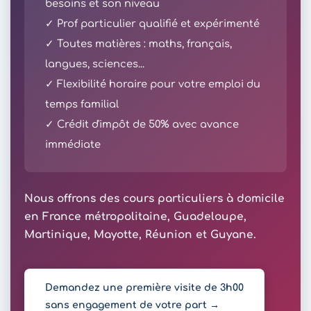
besoins et son niveau
✓ Prof particulier qualifié et expérimenté
✓ Toutes matières : maths, français,
langues, sciences...
✓ Flexibilité horaire pour votre emploi du
temps familial
✓ Crédit d'impôt de 50% avec avance
immédiate
Nous offrons des cours particuliers à domicile
en France métropolitaine, Guadeloupe,
Martinique, Mayotte, Réunion et Guyane.
Demandez une première visite de 3h00
sans engagement de votre part →