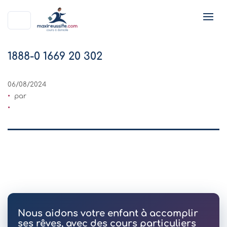
1888-0 1669 20 302
06/08/2024
par
Nous aidons votre enfant à accomplir
ses rêves, avec des cours particuliers