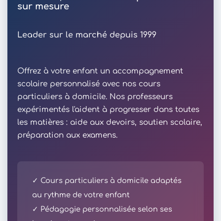
sur mesure
Leader sur le marché depuis 1999
Offrez à votre enfant un accompagnement
scolaire personnalisé avec nos cours
particuliers à domicile. Nos professeurs
expérimentés l'aident à progresser dans toutes
les matières : aide aux devoirs, soutien scolaire,
préparation aux examens.
✓ Cours particuliers à domicile adaptés
au rythme de votre enfant
✓ Pédagogie personnalisée selon ses