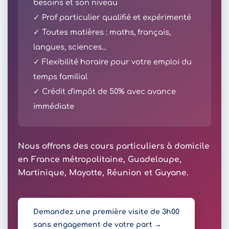
besoins et son niveau
✓ Prof particulier qualifié et expérimenté
✓ Toutes matières : maths, français,
langues, sciences...
✓ Flexibilité horaire pour votre emploi du
temps familial
✓ Crédit d'impôt de 50% avec avance
immédiate
Nous offrons des cours particuliers à domicile
en France métropolitaine, Guadeloupe,
Martinique, Mayotte, Réunion et Guyane.
Demandez une première visite de 3h00
sans engagement de votre part →