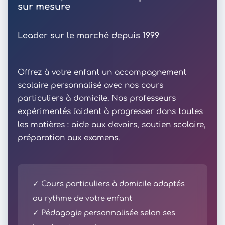
sur mesure
Leader sur le marché depuis 1999
Offrez à votre enfant un accompagnement
scolaire personnalisé avec nos cours
particuliers à domicile. Nos professeurs
expérimentés l'aident à progresser dans toutes
les matières : aide aux devoirs, soutien scolaire,
préparation aux examens.
✓ Cours particuliers à domicile adaptés
au rythme de votre enfant
✓ Pédagogie personnalisée selon ses