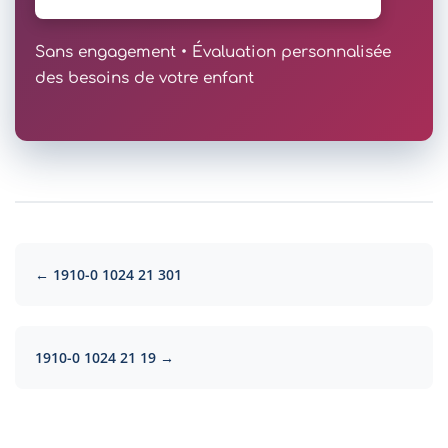
Sans engagement • Évaluation personnalisée
des besoins de votre enfant
← 1910-0 1024 21 301
1910-0 1024 21 19 →