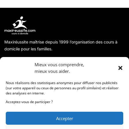
Maxiréussite maîtrise depuis 1999 l’organisation des cours à
domicile pour les familles.
A propos
Mieux vous comprendre,
mieux vous aider.
Coordonnées
Nous réalisons des statistiques anonymes pour diffuser nos publicités
(sur votre appareil ou ceux de personnes au profil similaire) et réaliser
des analyses en interne.
Informations
Acceptez-vous de participer ?
Accepter