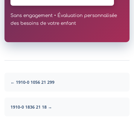
Sans engagement • Évaluation personnalisée
des besoins de votre enfant
← 1910-0 1056 21 299
1910-0 1836 21 18 →