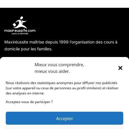
Maxiréussite maîtrise depuis 1999 l’organisation des cours à
domicile pour les familles.
A propos
Mieux vous comprendre,
mieux vous aider.
Coordonnées
Nous réalisons des statistiques anonymes pour diffuser nos publicités
(sur votre appareil ou ceux de personnes au profil similaire) et réaliser
des analyses en interne.
Informations
Acceptez-vous de participer ?
Accepter