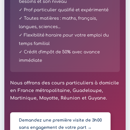
besoins et son niveau
✓ Prof particulier qualifié et expérimenté
✓ Toutes matières : maths, français,
langues, sciences...
✓ Flexibilité horaire pour votre emploi du
temps familial
✓ Crédit d'impôt de 50% avec avance
immédiate
Nous offrons des cours particuliers à domicile
en France métropolitaine, Guadeloupe,
Martinique, Mayotte, Réunion et Guyane.
Demandez une première visite de 3h00
sans engagement de votre part →