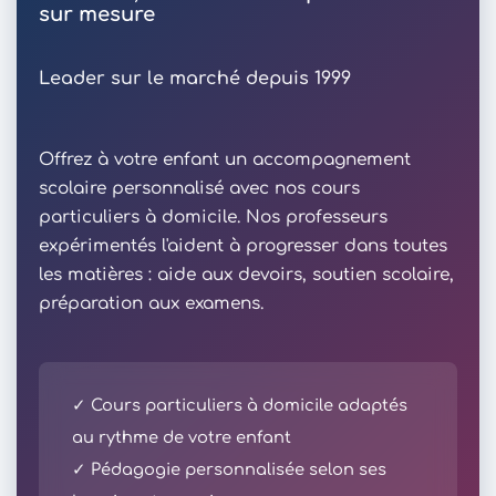
sur mesure
Leader sur le marché depuis 1999
Offrez à votre enfant un accompagnement
scolaire personnalisé avec nos cours
particuliers à domicile. Nos professeurs
expérimentés l'aident à progresser dans toutes
les matières : aide aux devoirs, soutien scolaire,
préparation aux examens.
✓ Cours particuliers à domicile adaptés
au rythme de votre enfant
✓ Pédagogie personnalisée selon ses