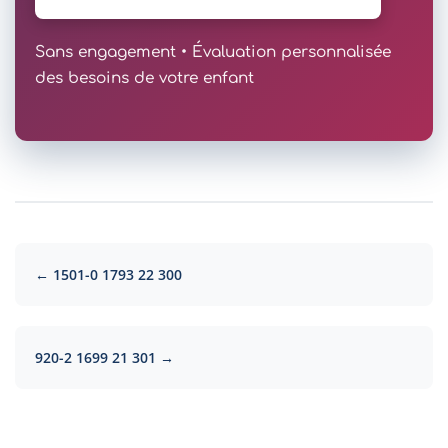
Sans engagement • Évaluation personnalisée
des besoins de votre enfant
← 1501-0 1793 22 300
920-2 1699 21 301 →