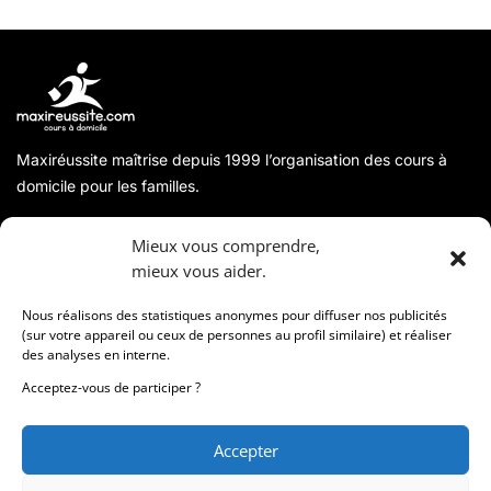
Maxiréussite maîtrise depuis 1999 l’organisation des cours à
domicile pour les familles.
A propos
Mieux vous comprendre,
mieux vous aider.
Coordonnées
Nous réalisons des statistiques anonymes pour diffuser nos publicités
(sur votre appareil ou ceux de personnes au profil similaire) et réaliser
des analyses en interne.
Informations
Acceptez-vous de participer ?
Accepter