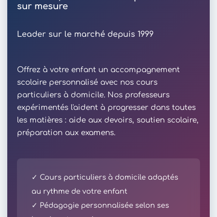
sur mesure
Leader sur le marché depuis 1999
Offrez à votre enfant un accompagnement
scolaire personnalisé avec nos cours
particuliers à domicile. Nos professeurs
expérimentés l'aident à progresser dans toutes
les matières : aide aux devoirs, soutien scolaire,
préparation aux examens.
✓ Cours particuliers à domicile adaptés
au rythme de votre enfant
✓ Pédagogie personnalisée selon ses