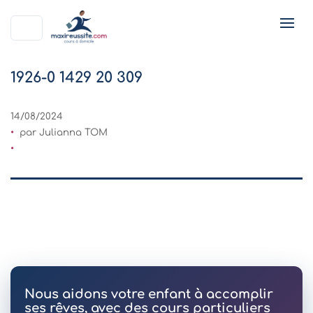
1926-0 1429 20 309
14/08/2024
par Julianna TOM
Nous aidons votre enfant à accomplir
ses rêves, avec des cours particuliers