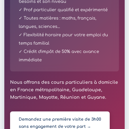
besoins et son niveau
✓ Prof particulier qualifié et expérimenté
✓ Toutes matières : maths, français,
langues, sciences...
✓ Flexibilité horaire pour votre emploi du
temps familial
✓ Crédit d'impôt de 50% avec avance
immédiate
Nous offrons des cours particuliers à domicile
en France métropolitaine, Guadeloupe,
Martinique, Mayotte, Réunion et Guyane.
Demandez une première visite de 3h00
sans engagement de votre part →