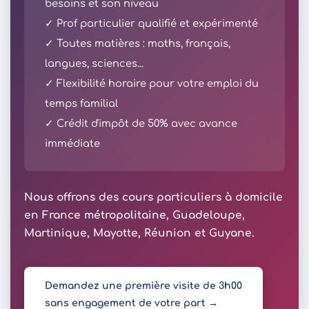
besoins et son niveau
✓ Prof particulier qualifié et expérimenté
✓ Toutes matières : maths, français,
langues, sciences...
✓ Flexibilité horaire pour votre emploi du
temps familial
✓ Crédit d'impôt de 50% avec avance
immédiate
Nous offrons des cours particuliers à domicile
en France métropolitaine, Guadeloupe,
Martinique, Mayotte, Réunion et Guyane.
Demandez une première visite de 3h00
sans engagement de votre part →