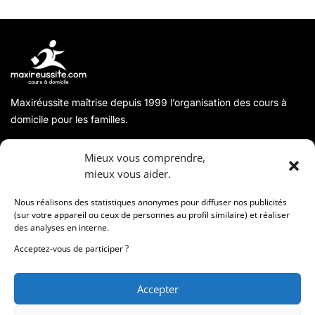
Maxiréussite maîtrise depuis 1999 l’organisation des cours à
domicile pour les familles.
A propos
Mieux vous comprendre,
mieux vous aider.
Coordonnées
Nous réalisons des statistiques anonymes pour diffuser nos publicités
(sur votre appareil ou ceux de personnes au profil similaire) et réaliser
des analyses en interne.
Informations
Acceptez-vous de participer ?
Accepter