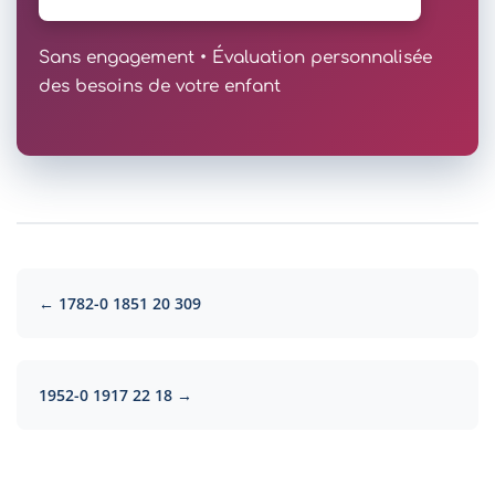
Sans engagement • Évaluation personnalisée
des besoins de votre enfant
← 1782-0 1851 20 309
1952-0 1917 22 18 →