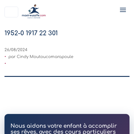
1952-0 1917 22 301
26/08/2024
par Cindy Moutoucomarapoule
Nous aidons votre enfant à accomplir
ses rêves, avec des cours particuliers