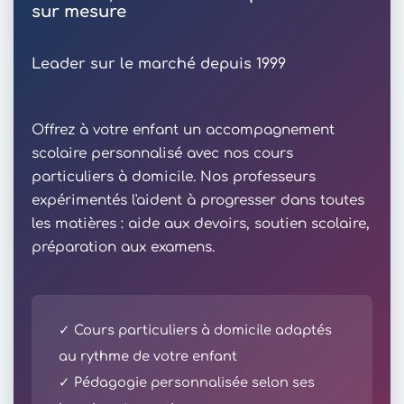
sur mesure
Leader sur le marché depuis 1999
Offrez à votre enfant un accompagnement
scolaire personnalisé avec nos cours
particuliers à domicile. Nos professeurs
expérimentés l'aident à progresser dans toutes
les matières : aide aux devoirs, soutien scolaire,
préparation aux examens.
✓ Cours particuliers à domicile adaptés
au rythme de votre enfant
✓ Pédagogie personnalisée selon ses