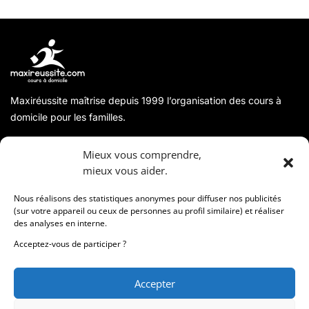
Maxiréussite maîtrise depuis 1999 l’organisation des cours à
domicile pour les familles.
A propos
Mieux vous comprendre,
mieux vous aider.
Coordonnées
Nous réalisons des statistiques anonymes pour diffuser nos publicités
(sur votre appareil ou ceux de personnes au profil similaire) et réaliser
des analyses en interne.
Informations
Acceptez-vous de participer ?
Accepter