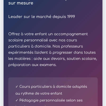
sur mesure
Leader sur le marché depuis 1999
Offrez à votre enfant un accompagnement
scolaire personnalisé avec nos cours
particuliers à domicile. Nos professeurs
expérimentés l'aident à progresser dans toutes
les matières : aide aux devoirs, soutien scolaire,
préparation aux examens.
✓ Cours particuliers à domicile adaptés
au rythme de votre enfant
✓ Pédagogie personnalisée selon ses