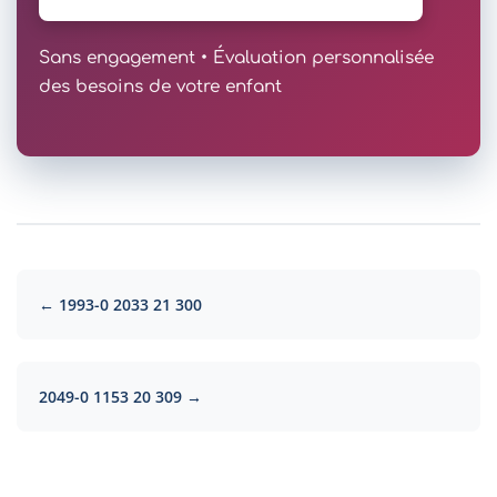
Sans engagement • Évaluation personnalisée
des besoins de votre enfant
← 1993-0 2033 21 300
2049-0 1153 20 309 →