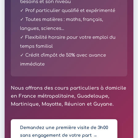
besoins et son niveau
✓ Prof particulier qualifié et expérimenté
✓ Toutes matières : maths, français,
langues, sciences...
✓ Flexibilité horaire pour votre emploi du
temps familial
✓ Crédit d'impôt de 50% avec avance
immédiate
Nous offrons des cours particuliers à domicile
en France métropolitaine, Guadeloupe,
Martinique, Mayotte, Réunion et Guyane.
Demandez une première visite de 3h00
sans engagement de votre part →