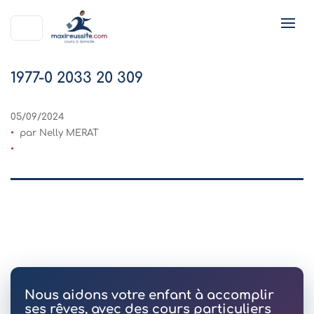
1977-0 2033 20 309
05/09/2024
par Nelly MERAT
Nous aidons votre enfant à accomplir
ses rêves, avec des cours particuliers