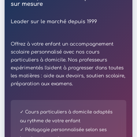
sur mesure
Leader sur le marché depuis 1999
Offrez à votre enfant un accompagnement
scolaire personnalisé avec nos cours
particuliers à domicile. Nos professeurs
expérimentés l'aident à progresser dans toutes
les matières : aide aux devoirs, soutien scolaire,
préparation aux examens.
✓ Cours particuliers à domicile adaptés
au rythme de votre enfant
✓ Pédagogie personnalisée selon ses