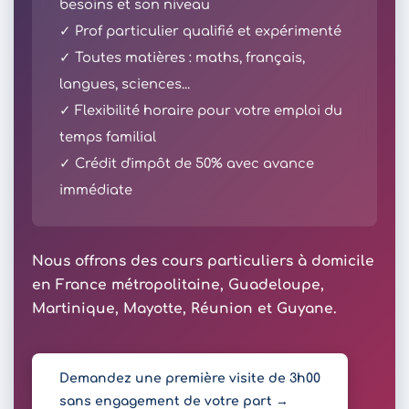
besoins et son niveau
✓ Prof particulier qualifié et expérimenté
✓ Toutes matières : maths, français,
langues, sciences...
✓ Flexibilité horaire pour votre emploi du
temps familial
✓ Crédit d'impôt de 50% avec avance
immédiate
Nous offrons des cours particuliers à domicile
en France métropolitaine, Guadeloupe,
Martinique, Mayotte, Réunion et Guyane.
Demandez une première visite de 3h00
sans engagement de votre part →