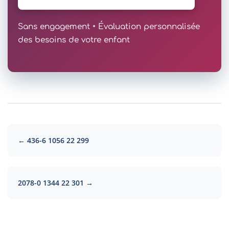
Sans engagement • Évaluation personnalisée
des besoins de votre enfant
← 436-6 1056 22 299
2078-0 1344 22 301 →