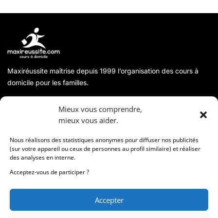
Maxiréussite maîtrise depuis 1999 l’organisation des cours à
domicile pour les familles.
A propos
Mieux vous comprendre,
mieux vous aider.
Coordonnées
Nous réalisons des statistiques anonymes pour diffuser nos publicités
(sur votre appareil ou ceux de personnes au profil similaire) et réaliser
des analyses en interne.
Informations
Acceptez-vous de participer ?
Accepter