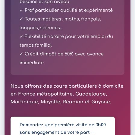
besoins et son niveau
✓ Prof particulier qualifié et expérimenté
✓ Toutes matières : maths, français,
langues, sciences...
✓ Flexibilité horaire pour votre emploi du
temps familial
✓ Crédit d'impôt de 50% avec avance
immédiate
Nous offrons des cours particuliers à domicile
en France métropolitaine, Guadeloupe,
Martinique, Mayotte, Réunion et Guyane.
Demandez une première visite de 3h00
sans engagement de votre part →