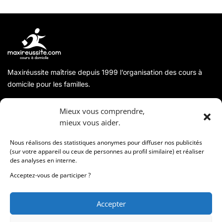
Maxiréussite maîtrise depuis 1999 l’organisation des cours à
domicile pour les familles.
A propos
Mieux vous comprendre,
mieux vous aider.
Coordonnées
Nous réalisons des statistiques anonymes pour diffuser nos publicités
(sur votre appareil ou ceux de personnes au profil similaire) et réaliser
des analyses en interne.
Informations
Acceptez-vous de participer ?
Accepter