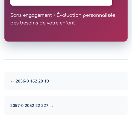
Sans engagement • Évaluation personnalisée
des besoins de votre enfant
← 2056-0 162 20 19
2057-0 2052 22 327 →