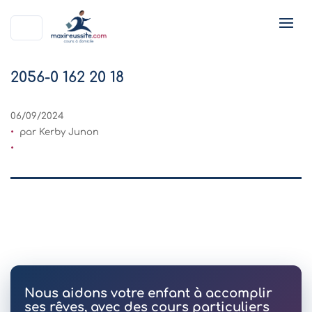
2056-0 162 20 18
06/09/2024
par Kerby Junon
Nous aidons votre enfant à accomplir
ses rêves, avec des cours particuliers