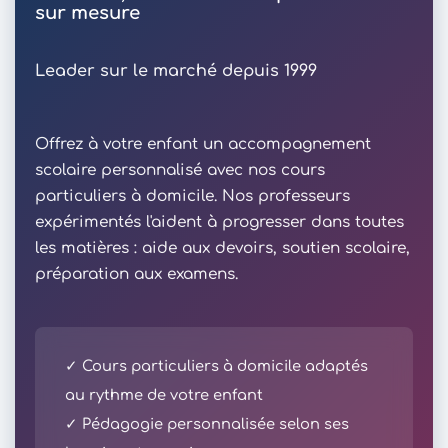
sur mesure
Leader sur le marché depuis 1999
Offrez à votre enfant un accompagnement
scolaire personnalisé avec nos cours
particuliers à domicile. Nos professeurs
expérimentés l'aident à progresser dans toutes
les matières : aide aux devoirs, soutien scolaire,
préparation aux examens.
✓ Cours particuliers à domicile adaptés
au rythme de votre enfant
✓ Pédagogie personnalisée selon ses