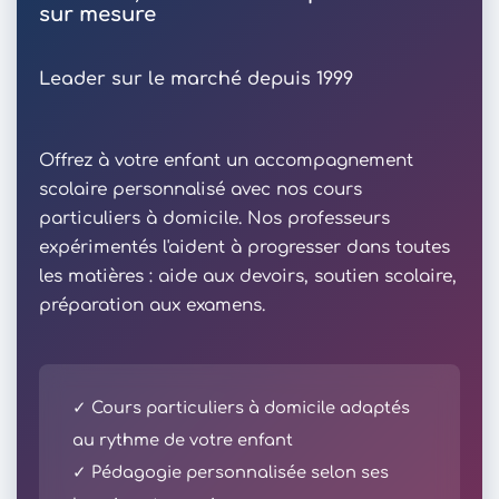
sur mesure
Leader sur le marché depuis 1999
Offrez à votre enfant un accompagnement
scolaire personnalisé avec nos cours
particuliers à domicile. Nos professeurs
expérimentés l'aident à progresser dans toutes
les matières : aide aux devoirs, soutien scolaire,
préparation aux examens.
✓ Cours particuliers à domicile adaptés
au rythme de votre enfant
✓ Pédagogie personnalisée selon ses