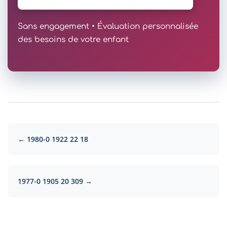
Sans engagement • Évaluation personnalisée
des besoins de votre enfant
← 1980-0 1922 22 18
1977-0 1905 20 309 →