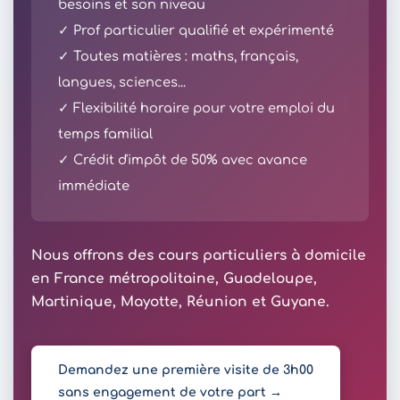
besoins et son niveau
✓ Prof particulier qualifié et expérimenté
✓ Toutes matières : maths, français,
langues, sciences...
✓ Flexibilité horaire pour votre emploi du
temps familial
✓ Crédit d'impôt de 50% avec avance
immédiate
Nous offrons des cours particuliers à domicile
en France métropolitaine, Guadeloupe,
Martinique, Mayotte, Réunion et Guyane.
Demandez une première visite de 3h00
sans engagement de votre part →