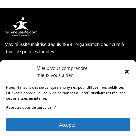
Maxiréussite maîtrise depuis 1999 l’organisation des cours à
domicile pour les familles.
A propos
Mieux vous comprendre,
mieux vous aider.
Coordonnées
Nous réalisons des statistiques anonymes pour diffuser nos publicités
(sur votre appareil ou ceux de personnes au profil similaire) et réaliser
des analyses en interne.
Informations
Acceptez-vous de participer ?
Accepter