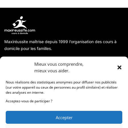
Maxiréussite maîtrise depuis 1999 l’organisation des cours à
domicile pour les familles.
A propos
Mieux vous comprendre,
mieux vous aider.
Coordonnées
Nous réalisons des statistiques anonymes pour diffuser nos publicités
(sur votre appareil ou ceux de personnes au profil similaire) et réaliser
des analyses en interne.
Informations
Acceptez-vous de participer ?
Accepter