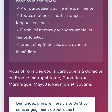
besoins et son niveau
✓ Prof particulier qualifié et expérimenté
✓ Toutes matières : maths, français,
langues, sciences...
✓ Flexibilité horaire pour votre emploi du
temps familial
✓ Crédit d'impôt de 50% avec avance
immédiate
Nous offrons des cours particuliers à domicile
en France métropolitaine, Guadeloupe,
Martinique, Mayotte, Réunion et Guyane.
Demandez une première visite de 3h00
sans engagement de votre part →