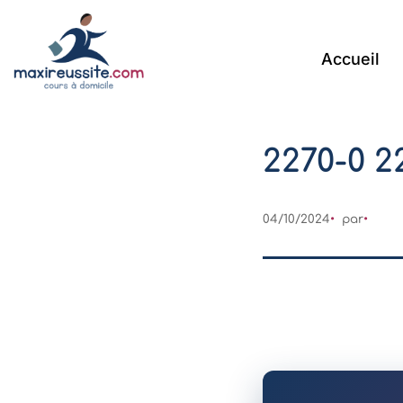
Accueil
2270-0 2
04/10/2024
par