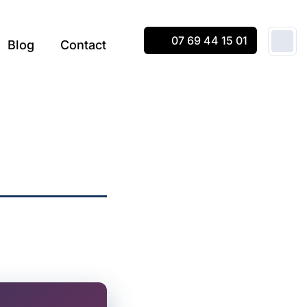
07 69 44 15 01
Blog
Contact