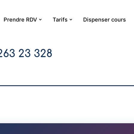
Prendre RDV
Tarifs
Dispenser cours
263 23 328