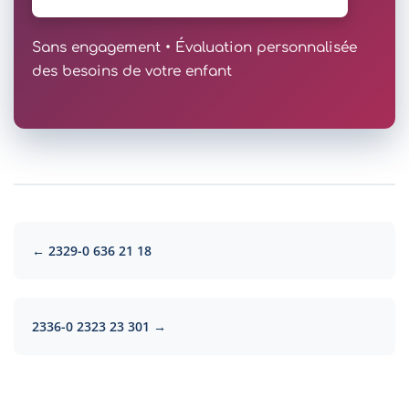
Sans engagement • Évaluation personnalisée
des besoins de votre enfant
← 2329-0 636 21 18
2336-0 2323 23 301 →