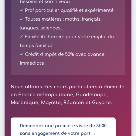
besoins et son niveau
✓ Prof particulier qualifié et expérimenté
✓ Toutes matières : maths, français,
langues, sciences...
✓ Flexibilité horaire pour votre emploi du
temps familial
✓ Crédit d'impôt de 50% avec avance
immédiate
Nous offrons des cours particuliers à domicile
en France métropolitaine, Guadeloupe,
Martinique, Mayotte, Réunion et Guyane.
Demandez une première visite de 3h00
sans engagement de votre part →