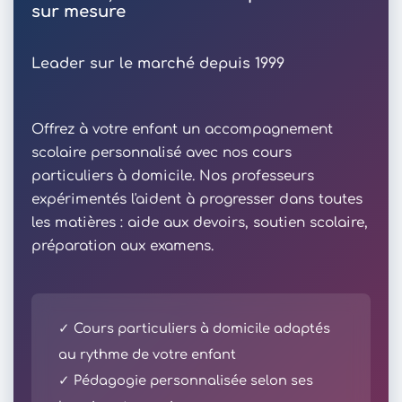
sur mesure
Leader sur le marché depuis 1999
Offrez à votre enfant un accompagnement
scolaire personnalisé avec nos cours
particuliers à domicile. Nos professeurs
expérimentés l'aident à progresser dans toutes
les matières : aide aux devoirs, soutien scolaire,
préparation aux examens.
✓ Cours particuliers à domicile adaptés
au rythme de votre enfant
✓ Pédagogie personnalisée selon ses