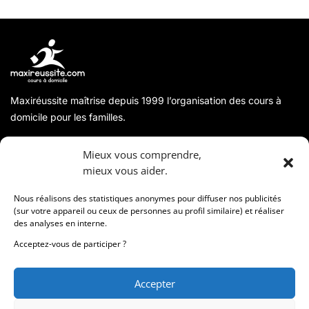
Maxiréussite maîtrise depuis 1999 l’organisation des cours à
domicile pour les familles.
A propos
Mieux vous comprendre,
mieux vous aider.
Coordonnées
Nous réalisons des statistiques anonymes pour diffuser nos publicités
(sur votre appareil ou ceux de personnes au profil similaire) et réaliser
des analyses en interne.
Informations
Acceptez-vous de participer ?
Accepter