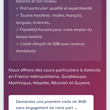
besoins et son niveau
✓ Prof particulier qualifié et expérimenté
✓ Toutes matières : maths, français,
langues, sciences...
✓ Flexibilité horaire pour votre emploi du
temps familial
✓ Crédit d'impôt de 50% avec avance
immédiate
Nous offrons des cours particuliers à domicile
en France métropolitaine, Guadeloupe,
Martinique, Mayotte, Réunion et Guyane.
Demandez une première visite de 3h00
sans engagement de votre part →