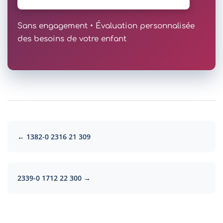
Sans engagement • Évaluation personnalisée
des besoins de votre enfant
← 1382-0 2316 21 309
2339-0 1712 22 300 →