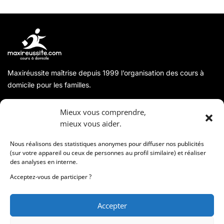
Maxiréussite maîtrise depuis 1999 l’organisation des cours à
domicile pour les familles.
A propos
Mieux vous comprendre,
mieux vous aider.
Coordonnées
Nous réalisons des statistiques anonymes pour diffuser nos publicités
(sur votre appareil ou ceux de personnes au profil similaire) et réaliser
des analyses en interne.
Informations
Acceptez-vous de participer ?
Accepter