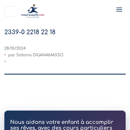
2339-0 2218 22 18
28/10/2024
par Sidonia DIGANAMASSO
Nous aidons votre enfant à accomplir
ses rêves, avec des cours particuliers