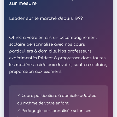
sur mesure
Leader sur le marché depuis 1999
Offrez à votre enfant un accompagnement
scolaire personnalisé avec nos cours
particuliers à domicile. Nos professeurs
expérimentés l'aident à progresser dans toutes
les matières : aide aux devoirs, soutien scolaire,
préparation aux examens.
✓ Cours particuliers à domicile adaptés
au rythme de votre enfant
✓ Pédagogie personnalisée selon ses