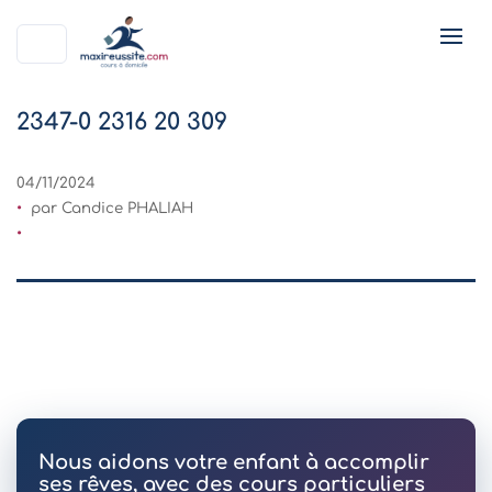
2347-0 2316 20 309
04/11/2024
par Candice PHALIAH
Nous aidons votre enfant à accomplir
ses rêves, avec des cours particuliers