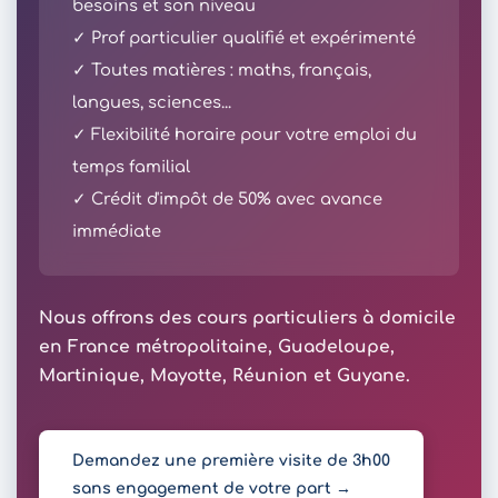
besoins et son niveau
✓ Prof particulier qualifié et expérimenté
✓ Toutes matières : maths, français,
langues, sciences...
✓ Flexibilité horaire pour votre emploi du
temps familial
✓ Crédit d'impôt de 50% avec avance
immédiate
Nous offrons des cours particuliers à domicile
en France métropolitaine, Guadeloupe,
Martinique, Mayotte, Réunion et Guyane.
Demandez une première visite de 3h00
sans engagement de votre part →