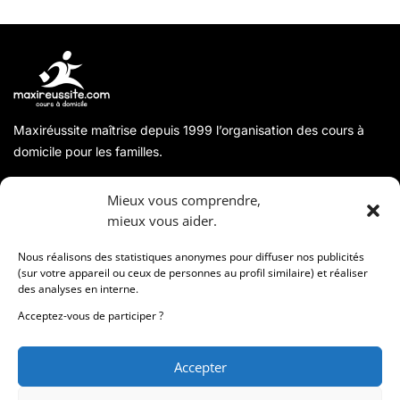
Maxiréussite maîtrise depuis 1999 l’organisation des cours à
domicile pour les familles.
A propos
Mieux vous comprendre,
mieux vous aider.
Coordonnées
Nous réalisons des statistiques anonymes pour diffuser nos publicités
(sur votre appareil ou ceux de personnes au profil similaire) et réaliser
des analyses en interne.
Informations
Acceptez-vous de participer ?
Accepter