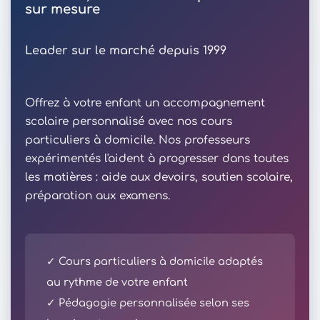
sur mesure
Leader sur le marché depuis 1999
Offrez à votre enfant un accompagnement
scolaire personnalisé avec nos cours
particuliers à domicile. Nos professeurs
expérimentés l'aident à progresser dans toutes
les matières : aide aux devoirs, soutien scolaire,
préparation aux examens.
✓ Cours particuliers à domicile adaptés
au rythme de votre enfant
✓ Pédagogie personnalisée selon ses