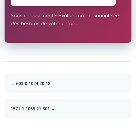
Sans engagement • Évaluation personnalisée
des besoins de votre enfant
← 603-0 1024 20 18
1571-1 1063 21 301 →