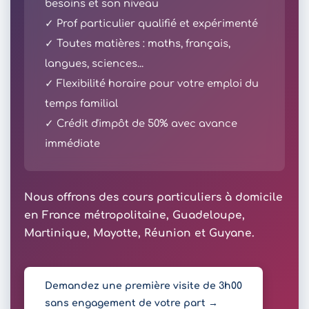
besoins et son niveau
✓ Prof particulier qualifié et expérimenté
✓ Toutes matières : maths, français,
langues, sciences...
✓ Flexibilité horaire pour votre emploi du
temps familial
✓ Crédit d'impôt de 50% avec avance
immédiate
Nous offrons des cours particuliers à domicile
en France métropolitaine, Guadeloupe,
Martinique, Mayotte, Réunion et Guyane.
Demandez une première visite de 3h00
sans engagement de votre part →