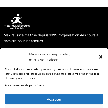
Maxiréussite maîtrise depuis 1999 l’organisation des cours à
domicile pour les familles.
A propos
Mieux vous comprendre,
mieux vous aider.
Coordonnées
Nous réalisons des statistiques anonymes pour diffuser nos publicités
(sur votre appareil ou ceux de personnes au profil similaire) et réaliser
des analyses en interne.
Informations
Acceptez-vous de participer ?
Accepter