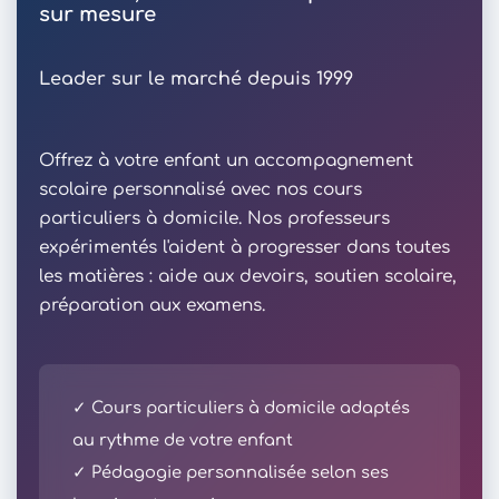
sur mesure
Leader sur le marché depuis 1999
Offrez à votre enfant un accompagnement
scolaire personnalisé avec nos cours
particuliers à domicile. Nos professeurs
expérimentés l'aident à progresser dans toutes
les matières : aide aux devoirs, soutien scolaire,
préparation aux examens.
✓ Cours particuliers à domicile adaptés
au rythme de votre enfant
✓ Pédagogie personnalisée selon ses