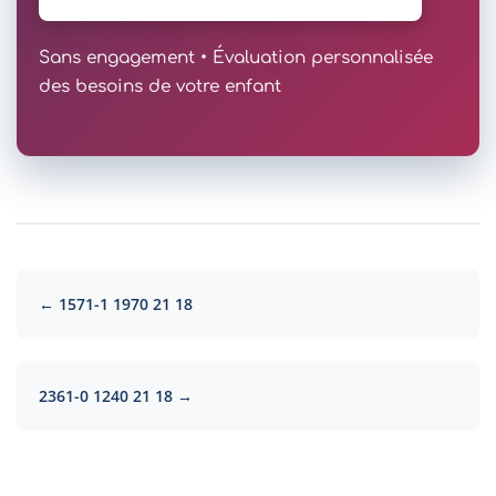
Sans engagement • Évaluation personnalisée
des besoins de votre enfant
← 1571-1 1970 21 18
2361-0 1240 21 18 →