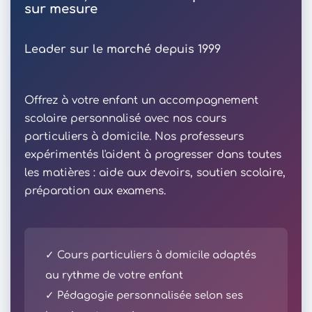
sur mesure
Leader sur le marché depuis 1999
Offrez à votre enfant un accompagnement
scolaire personnalisé avec nos cours
particuliers à domicile. Nos professeurs
expérimentés l'aident à progresser dans toutes
les matières : aide aux devoirs, soutien scolaire,
préparation aux examens.
✓ Cours particuliers à domicile adaptés
au rythme de votre enfant
✓ Pédagogie personnalisée selon ses