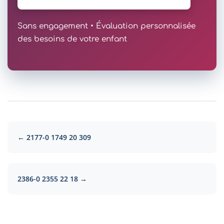
Sans engagement • Évaluation personnalisée
des besoins de votre enfant
← 2177-0 1749 20 309
2386-0 2355 22 18 →