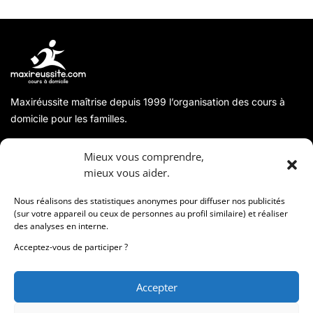
Maxiréussite maîtrise depuis 1999 l’organisation des cours à
domicile pour les familles.
A propos
Mieux vous comprendre,
mieux vous aider.
Coordonnées
Nous réalisons des statistiques anonymes pour diffuser nos publicités
(sur votre appareil ou ceux de personnes au profil similaire) et réaliser
des analyses en interne.
Informations
Acceptez-vous de participer ?
Accepter