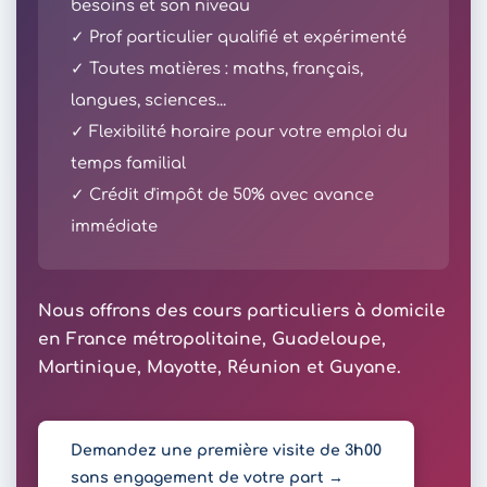
besoins et son niveau
✓ Prof particulier qualifié et expérimenté
✓ Toutes matières : maths, français,
langues, sciences...
✓ Flexibilité horaire pour votre emploi du
temps familial
✓ Crédit d'impôt de 50% avec avance
immédiate
Nous offrons des cours particuliers à domicile
en France métropolitaine, Guadeloupe,
Martinique, Mayotte, Réunion et Guyane.
Demandez une première visite de 3h00
sans engagement de votre part →