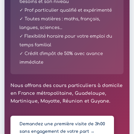
besoins et son niveau
✓ Prof particulier qualifié et expérimenté
✓ Toutes matières : maths, français,
langues, sciences...
✓ Flexibilité horaire pour votre emploi du
temps familial
✓ Crédit d'impôt de 50% avec avance
immédiate
Nous offrons des cours particuliers à domicile
en France métropolitaine, Guadeloupe,
Martinique, Mayotte, Réunion et Guyane.
Demandez une première visite de 3h00
sans engagement de votre part →