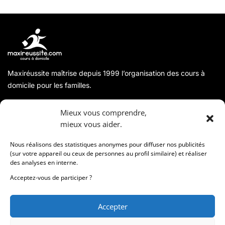
Maxiréussite maîtrise depuis 1999 l’organisation des cours à
domicile pour les familles.
A propos
Mieux vous comprendre,
mieux vous aider.
Coordonnées
Nous réalisons des statistiques anonymes pour diffuser nos publicités
(sur votre appareil ou ceux de personnes au profil similaire) et réaliser
des analyses en interne.
Informations
Acceptez-vous de participer ?
Accepter