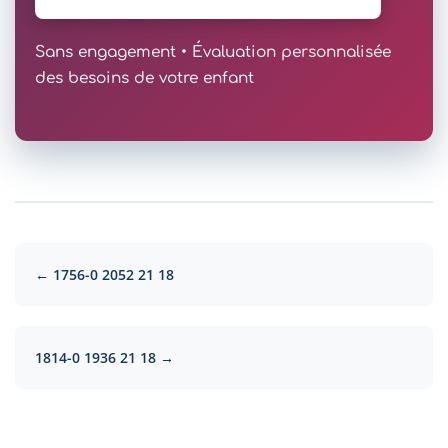
Sans engagement • Évaluation personnalisée
des besoins de votre enfant
← 1756-0 2052 21 18
1814-0 1936 21 18 →