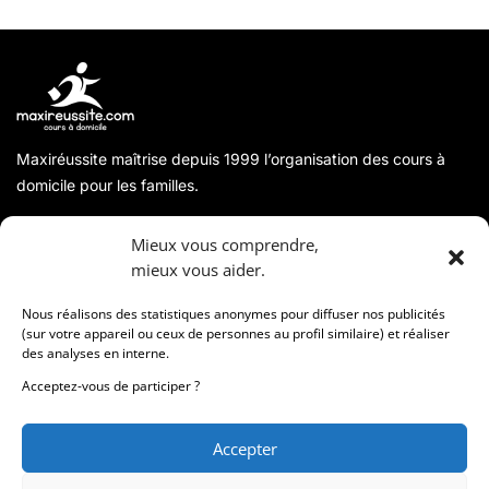
Maxiréussite maîtrise depuis 1999 l’organisation des cours à
domicile pour les familles.
A propos
Mieux vous comprendre,
mieux vous aider.
Coordonnées
Nous réalisons des statistiques anonymes pour diffuser nos publicités
(sur votre appareil ou ceux de personnes au profil similaire) et réaliser
des analyses en interne.
Informations
Acceptez-vous de participer ?
Accepter