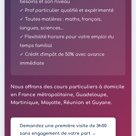
besoins et son niveau
✓ Prof particulier qualifié et expérimenté
✓ Toutes matières : maths, français,
langues, sciences...
✓ Flexibilité horaire pour votre emploi du
temps familial
✓ Crédit d'impôt de 50% avec avance
immédiate
Nous offrons des cours particuliers à domicile
en France métropolitaine, Guadeloupe,
Martinique, Mayotte, Réunion et Guyane.
Demandez une première visite de 3h00
sans engagement de votre part →