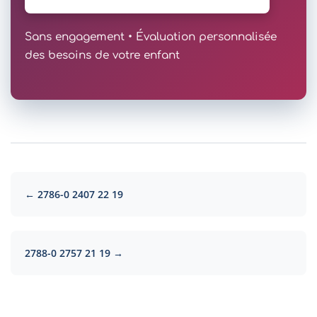
Sans engagement • Évaluation personnalisée
des besoins de votre enfant
← 2786-0 2407 22 19
2788-0 2757 21 19 →