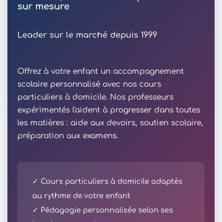
sur mesure
Leader sur le marché depuis 1999
Offrez à votre enfant un accompagnement
scolaire personnalisé avec nos cours
particuliers à domicile. Nos professeurs
expérimentés l'aident à progresser dans toutes
les matières : aide aux devoirs, soutien scolaire,
préparation aux examens.
✓ Cours particuliers à domicile adaptés
au rythme de votre enfant
✓ Pédagogie personnalisée selon ses