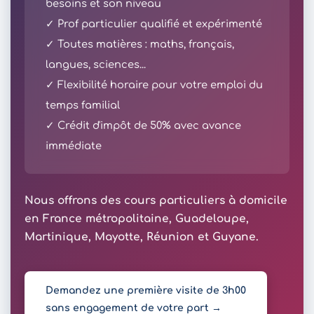
besoins et son niveau
✓ Prof particulier qualifié et expérimenté
✓ Toutes matières : maths, français,
langues, sciences...
✓ Flexibilité horaire pour votre emploi du
temps familial
✓ Crédit d'impôt de 50% avec avance
immédiate
Nous offrons des cours particuliers à domicile
en France métropolitaine, Guadeloupe,
Martinique, Mayotte, Réunion et Guyane.
Demandez une première visite de 3h00
sans engagement de votre part →