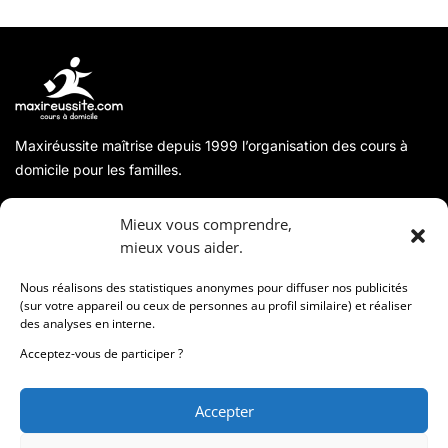
Maxiréussite maîtrise depuis 1999 l’organisation des cours à
domicile pour les familles.
A propos
Mieux vous comprendre,
mieux vous aider.
Coordonnées
Nous réalisons des statistiques anonymes pour diffuser nos publicités
(sur votre appareil ou ceux de personnes au profil similaire) et réaliser
des analyses en interne.
Informations
Acceptez-vous de participer ?
Accepter