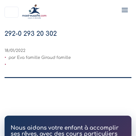
292-0 293 20 302
18/01/2022
par Eva famille Giraud famille
Nous aidons votre enfant à accomplir
ses rêves, avec des cours particuliers