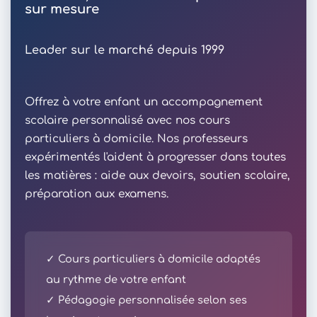
sur mesure
Leader sur le marché depuis 1999
Offrez à votre enfant un accompagnement
scolaire personnalisé avec nos cours
particuliers à domicile. Nos professeurs
expérimentés l'aident à progresser dans toutes
les matières : aide aux devoirs, soutien scolaire,
préparation aux examens.
✓ Cours particuliers à domicile adaptés
au rythme de votre enfant
✓ Pédagogie personnalisée selon ses