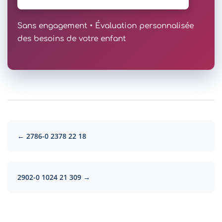
Sans engagement • Évaluation personnalisée
des besoins de votre enfant
← 2786-0 2378 22 18
2902-0 1024 21 309 →