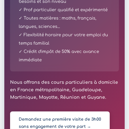
besoins et son niveau
✓ Prof particulier qualifié et expérimenté
✓ Toutes matières : maths, français,
langues, sciences...
✓ Flexibilité horaire pour votre emploi du
temps familial
✓ Crédit d'impôt de 50% avec avance
immédiate
Nous offrons des cours particuliers à domicile
en France métropolitaine, Guadeloupe,
Martinique, Mayotte, Réunion et Guyane.
Demandez une première visite de 3h00
sans engagement de votre part →