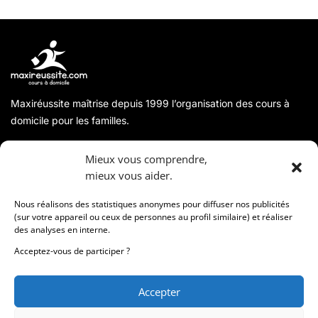
Maxiréussite maîtrise depuis 1999 l’organisation des cours à
domicile pour les familles.
A propos
Mieux vous comprendre,
mieux vous aider.
Coordonnées
Nous réalisons des statistiques anonymes pour diffuser nos publicités
(sur votre appareil ou ceux de personnes au profil similaire) et réaliser
des analyses en interne.
Informations
Acceptez-vous de participer ?
Accepter