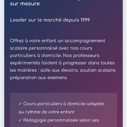
sur mesure
Leader sur le marché depuis 1999
Offrez à votre enfant un accompagnement
scolaire personnalisé avec nos cours
particuliers à domicile. Nos professeurs
expérimentés l'aident à progresser dans toutes
les matières : aide aux devoirs, soutien scolaire,
préparation aux examens.
✓ Cours particuliers à domicile adaptés
au rythme de votre enfant
✓ Pédagogie personnalisée selon ses