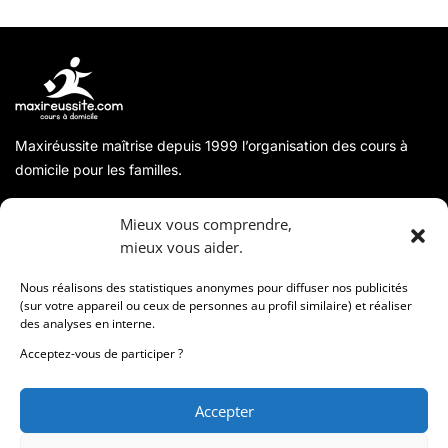
Maxiréussite maîtrise depuis 1999 l’organisation des cours à
domicile pour les familles.
A propos
Mieux vous comprendre,
mieux vous aider.
Coordonnées
Nous réalisons des statistiques anonymes pour diffuser nos publicités
(sur votre appareil ou ceux de personnes au profil similaire) et réaliser
des analyses en interne.
Informations
Acceptez-vous de participer ?
Accepter