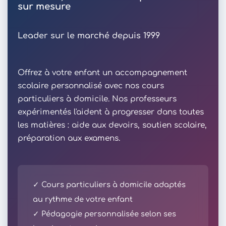
sur mesure
Leader sur le marché depuis 1999
Offrez à votre enfant un accompagnement
scolaire personnalisé avec nos cours
particuliers à domicile. Nos professeurs
expérimentés l'aident à progresser dans toutes
les matières : aide aux devoirs, soutien scolaire,
préparation aux examens.
✓ Cours particuliers à domicile adaptés
au rythme de votre enfant
✓ Pédagogie personnalisée selon ses