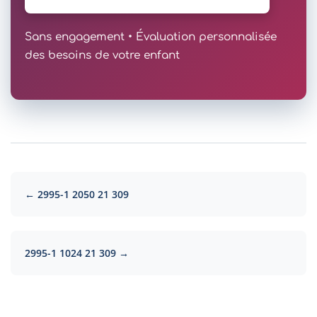
Sans engagement • Évaluation personnalisée
des besoins de votre enfant
← 2995-1 2050 21 309
2995-1 1024 21 309 →