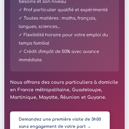
besoins et son niveau
✓ Prof particulier qualifié et expérimenté
✓ Toutes matières : maths, français,
langues, sciences...
✓ Flexibilité horaire pour votre emploi du
temps familial
✓ Crédit d'impôt de 50% avec avance
immédiate
Nous offrons des cours particuliers à domicile
en France métropolitaine, Guadeloupe,
Martinique, Mayotte, Réunion et Guyane.
Demandez une première visite de 3h00
sans engagement de votre part →