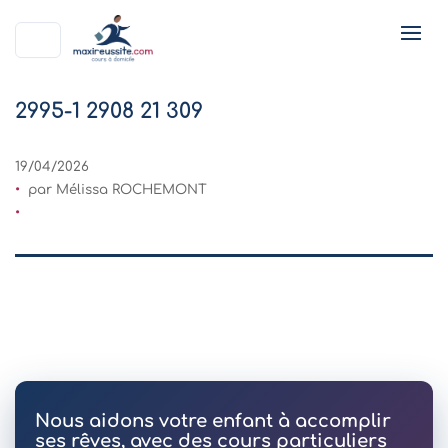
2995-1 2908 21 309
19/04/2026
par Mélissa ROCHEMONT
Nous aidons votre enfant à accomplir
ses rêves, avec des cours particuliers