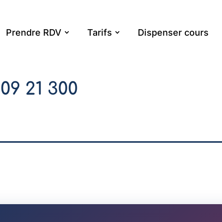
Prendre RDV
Tarifs
Dispenser cours
509 21 300