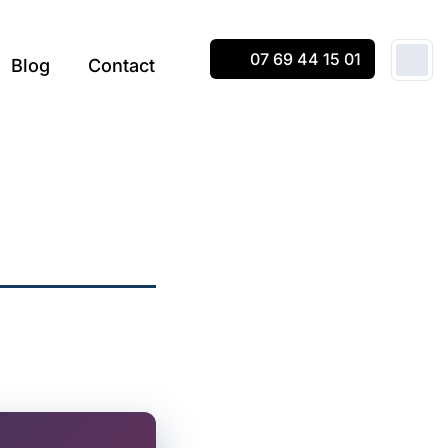
07 69 44 15 01
Blog
Contact