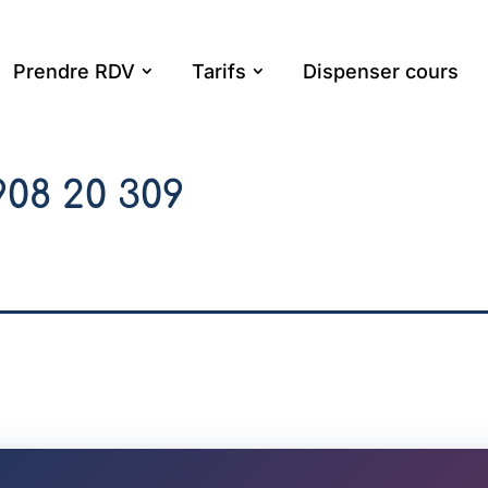
Prendre RDV
Tarifs
Dispenser cours
908 20 309