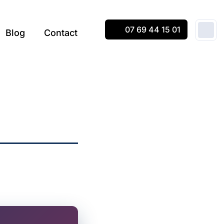
07 69 44 15 01
Blog
Contact