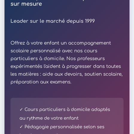
sur mesure
Leader sur le marché depuis 1999
Offrez à votre enfant un accompagnement
scolaire personnalisé avec nos cours
particuliers à domicile. Nos professeurs
expérimentés l'aident à progresser dans toutes
les matières : aide aux devoirs, soutien scolaire,
préparation aux examens.
✓ Cours particuliers à domicile adaptés
au rythme de votre enfant
✓ Pédagogie personnalisée selon ses