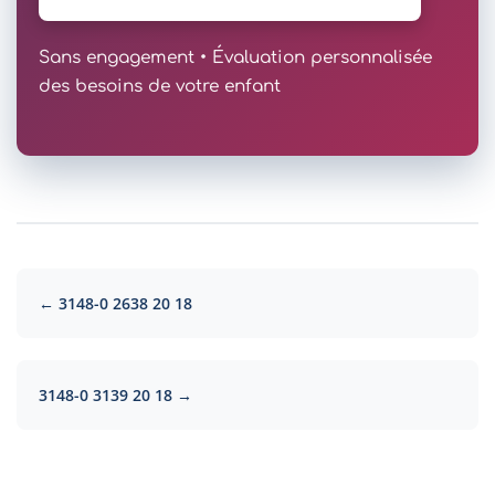
Sans engagement • Évaluation personnalisée
des besoins de votre enfant
← 3148-0 2638 20 18
3148-0 3139 20 18 →