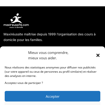
Maxiréussite maîtrise depuis 1999 l’organisation des cours à
domicile pour les familles.
A propos
Mieux vous comprendre,
mieux vous aider.
Coordonnées
Nous réalisons des statistiques anonymes pour diffuser nos publicités
(sur votre appareil ou ceux de personnes au profil similaire) et réaliser
des analyses en interne.
Informations
Acceptez-vous de participer ?
Accepter