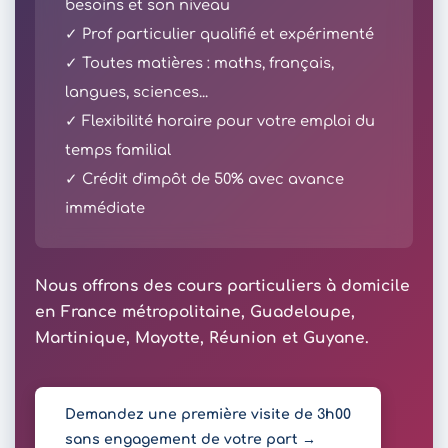
besoins et son niveau
✓ Prof particulier qualifié et expérimenté
✓ Toutes matières : maths, français,
langues, sciences...
✓ Flexibilité horaire pour votre emploi du
temps familial
✓ Crédit d'impôt de 50% avec avance
immédiate
Nous offrons des cours particuliers à domicile
en France métropolitaine, Guadeloupe,
Martinique, Mayotte, Réunion et Guyane.
Demandez une première visite de 3h00
sans engagement de votre part →