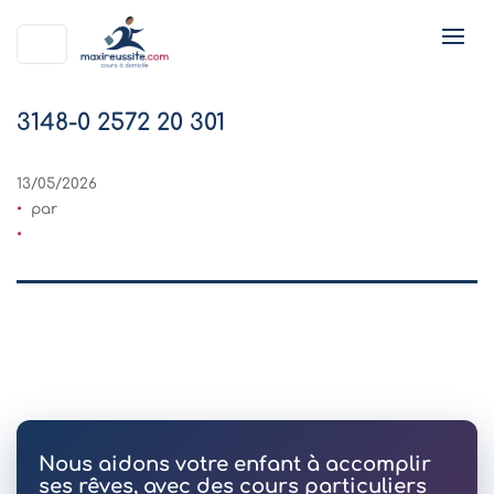
3148-0 2572 20 301
13/05/2026
par
Nous aidons votre enfant à accomplir
ses rêves, avec des cours particuliers