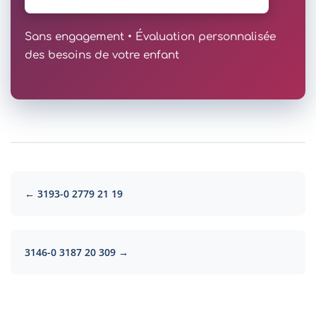
Sans engagement • Évaluation personnalisée
des besoins de votre enfant
← 3193-0 2779 21 19
3146-0 3187 20 309 →