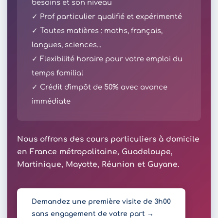
besoins et son niveau
✓ Prof particulier qualifié et expérimenté
✓ Toutes matières : maths, français,
langues, sciences...
✓ Flexibilité horaire pour votre emploi du
temps familial
✓ Crédit d'impôt de 50% avec avance
immédiate
Nous offrons des cours particuliers à domicile
en France métropolitaine, Guadeloupe,
Martinique, Mayotte, Réunion et Guyane.
Demandez une première visite de 3h00
sans engagement de votre part →