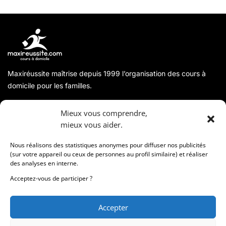
Maxiréussite maîtrise depuis 1999 l’organisation des cours à
domicile pour les familles.
A propos
Mieux vous comprendre,
mieux vous aider.
Coordonnées
Nous réalisons des statistiques anonymes pour diffuser nos publicités
(sur votre appareil ou ceux de personnes au profil similaire) et réaliser
des analyses en interne.
Informations
Acceptez-vous de participer ?
Accepter