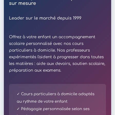
sur mesure
Leader sur le marché depuis 1999
Offrez à votre enfant un accompagnement
scolaire personnalisé avec nos cours
particuliers à domicile. Nos professeurs
expérimentés l'aident à progresser dans toutes
les matières : aide aux devoirs, soutien scolaire,
préparation aux examens.
✓ Cours particuliers à domicile adaptés
au rythme de votre enfant
✓ Pédagogie personnalisée selon ses