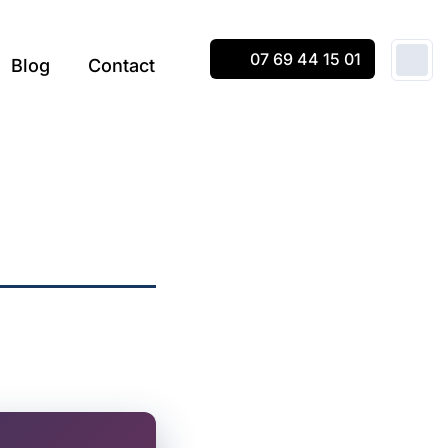
07 69 44 15 01
Blog
Contact