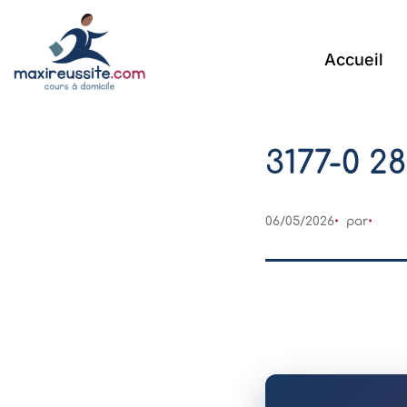
Accueil
3177-0 2
06/05/2026
par