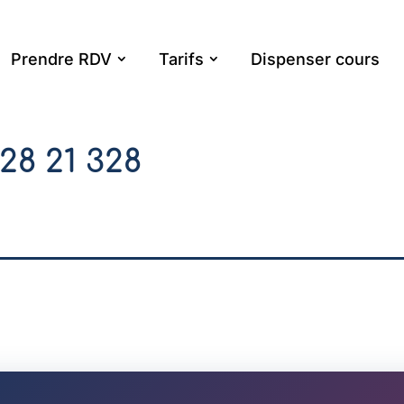
Prendre RDV
Tarifs
Dispenser cours
828 21 328