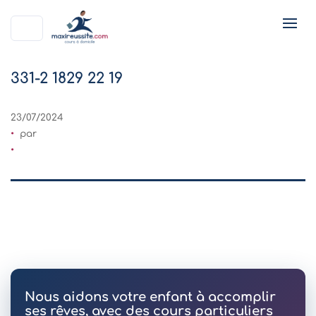
331-2 1829 22 19
23/07/2024
par
Nous aidons votre enfant à accomplir
ses rêves, avec des cours particuliers