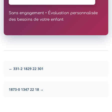
Sans engagement • Évaluation personnalisée
des besoins de votre enfant
← 331-2 1829 22 301
1873-0 1347 22 18 →