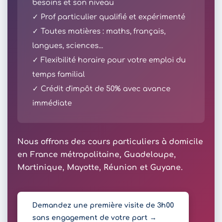
besoins et son niveau
✓ Prof particulier qualifié et expérimenté
✓ Toutes matières : maths, français,
langues, sciences...
✓ Flexibilité horaire pour votre emploi du
temps familial
✓ Crédit d'impôt de 50% avec avance
immédiate
Nous offrons des cours particuliers à domicile
en France métropolitaine, Guadeloupe,
Martinique, Mayotte, Réunion et Guyane.
Demandez une première visite de 3h00
sans engagement de votre part →