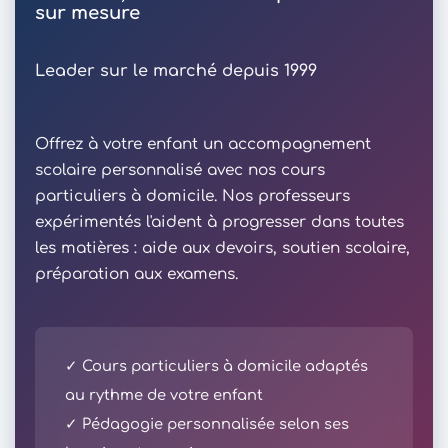
sur mesure
Leader sur le marché depuis 1999
Offrez à votre enfant un accompagnement
scolaire personnalisé avec nos cours
particuliers à domicile. Nos professeurs
expérimentés l'aident à progresser dans toutes
les matières : aide aux devoirs, soutien scolaire,
préparation aux examens.
✓ Cours particuliers à domicile adaptés
au rythme de votre enfant
✓ Pédagogie personnalisée selon ses