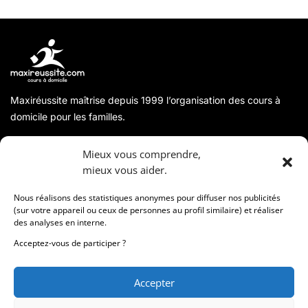
Maxiréussite maîtrise depuis 1999 l’organisation des cours à
domicile pour les familles.
A propos
Mieux vous comprendre,
mieux vous aider.
Coordonnées
Nous réalisons des statistiques anonymes pour diffuser nos publicités
(sur votre appareil ou ceux de personnes au profil similaire) et réaliser
des analyses en interne.
Informations
Acceptez-vous de participer ?
Accepter