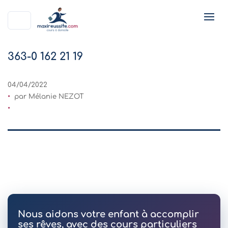
363-0 162 21 19
04/04/2022
par Mélanie NEZOT
Nous aidons votre enfant à accomplir
ses rêves, avec des cours particuliers