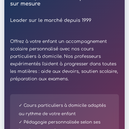
sur mesure
Leader sur le marché depuis 1999
Offrez à votre enfant un accompagnement
scolaire personnalisé avec nos cours
particuliers à domicile. Nos professeurs
expérimentés l'aident à progresser dans toutes
les matières : aide aux devoirs, soutien scolaire,
préparation aux examens.
✓ Cours particuliers à domicile adaptés
au rythme de votre enfant
✓ Pédagogie personnalisée selon ses