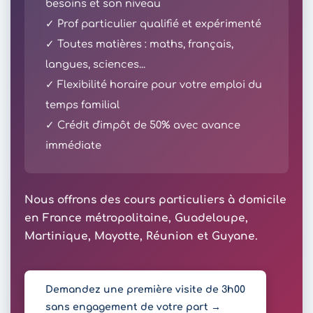
besoins et son niveau
✓ Prof particulier qualifié et expérimenté
✓ Toutes matières : maths, français,
langues, sciences...
✓ Flexibilité horaire pour votre emploi du
temps familial
✓ Crédit d'impôt de 50% avec avance
immédiate
Nous offrons des cours particuliers à domicile
en France métropolitaine, Guadeloupe,
Martinique, Mayotte, Réunion et Guyane.
Demandez une première visite de 3h00
sans engagement de votre part →