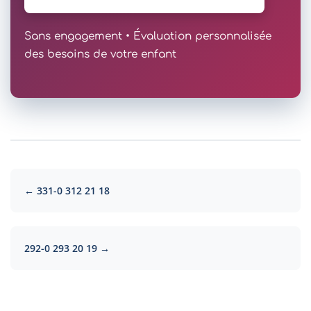
Sans engagement • Évaluation personnalisée
des besoins de votre enfant
← 331-0 312 21 18
292-0 293 20 19 →