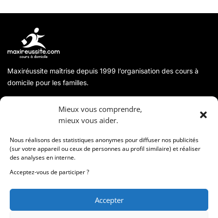
Maxiréussite maîtrise depuis 1999 l’organisation des cours à
domicile pour les familles.
A propos
Mieux vous comprendre,
mieux vous aider.
Coordonnées
Nous réalisons des statistiques anonymes pour diffuser nos publicités
(sur votre appareil ou ceux de personnes au profil similaire) et réaliser
des analyses en interne.
Informations
Acceptez-vous de participer ?
Accepter