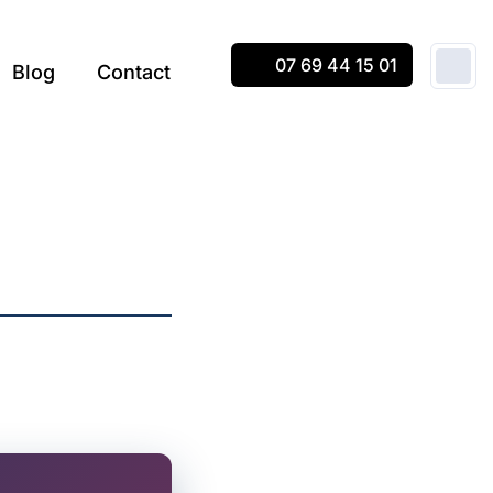
07 69 44 15 01
Blog
Contact