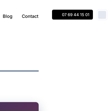
07 69 44 15 01
Blog
Contact