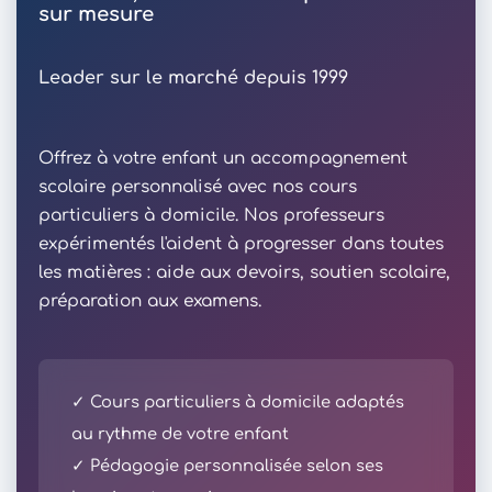
sur mesure
Leader sur le marché depuis 1999
Offrez à votre enfant un accompagnement
scolaire personnalisé avec nos cours
particuliers à domicile. Nos professeurs
expérimentés l'aident à progresser dans toutes
les matières : aide aux devoirs, soutien scolaire,
préparation aux examens.
✓ Cours particuliers à domicile adaptés
au rythme de votre enfant
✓ Pédagogie personnalisée selon ses