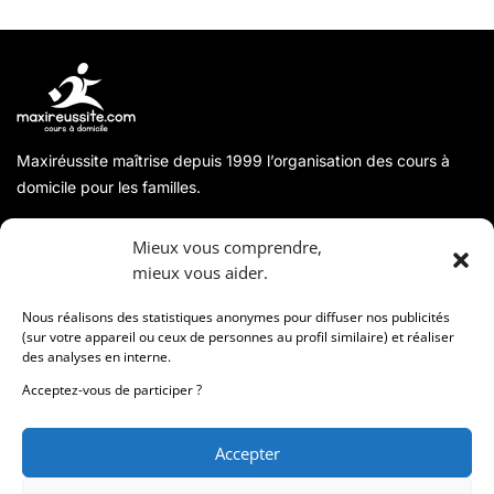
Maxiréussite maîtrise depuis 1999 l’organisation des cours à
domicile pour les familles.
A propos
Mieux vous comprendre,
mieux vous aider.
Coordonnées
Nous réalisons des statistiques anonymes pour diffuser nos publicités
(sur votre appareil ou ceux de personnes au profil similaire) et réaliser
des analyses en interne.
Informations
Acceptez-vous de participer ?
Accepter