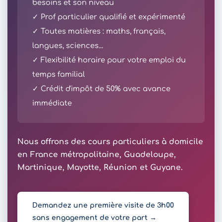
besoins et son niveau
✓ Prof particulier qualifié et expérimenté
✓ Toutes matières : maths, français,
langues, sciences...
✓ Flexibilité horaire pour votre emploi du
temps familial
✓ Crédit d'impôt de 50% avec avance
immédiate
Nous offrons des cours particuliers à domicile
en France métropolitaine, Guadeloupe,
Martinique, Mayotte, Réunion et Guyane.
Demandez une première visite de 3h00
sans engagement de votre part →