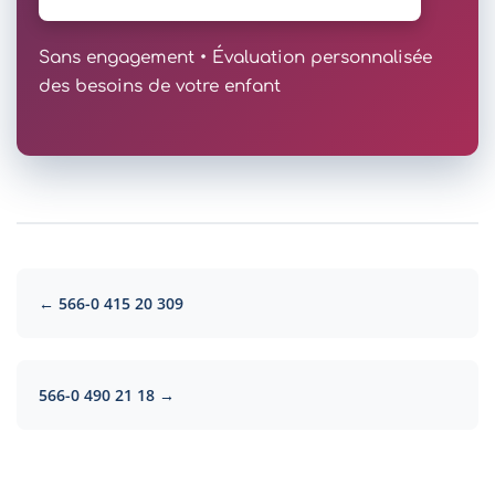
Sans engagement • Évaluation personnalisée
des besoins de votre enfant
← 566-0 415 20 309
566-0 490 21 18 →