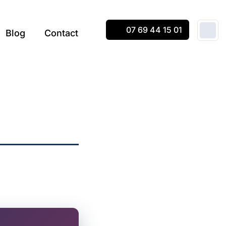
07 69 44 15 01
Blog
Contact