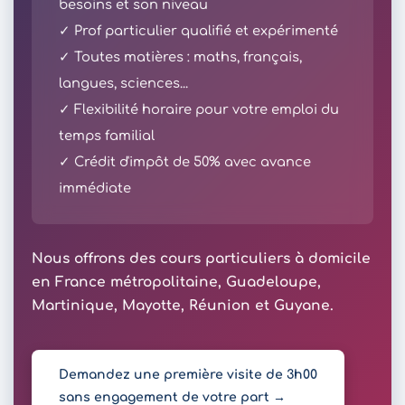
besoins et son niveau
✓ Prof particulier qualifié et expérimenté
✓ Toutes matières : maths, français,
langues, sciences...
✓ Flexibilité horaire pour votre emploi du
temps familial
✓ Crédit d'impôt de 50% avec avance
immédiate
Nous offrons des cours particuliers à domicile
en France métropolitaine, Guadeloupe,
Martinique, Mayotte, Réunion et Guyane.
Demandez une première visite de 3h00
sans engagement de votre part →