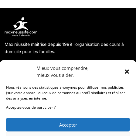
Maxiréussite maîtrise depuis 1999 l’organisation des cours à
domicile pour les familles.
A propos
Mieux vous comprendre,
mieux vous aider.
Coordonnées
Nous réalisons des statistiques anonymes pour diffuser nos publicités
(sur votre appareil ou ceux de personnes au profil similaire) et réaliser
des analyses en interne.
Informations
Acceptez-vous de participer ?
Accepter