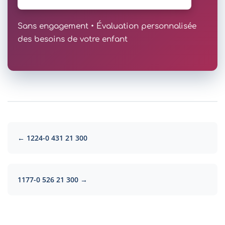
Sans engagement • Évaluation personnalisée
des besoins de votre enfant
← 1224-0 431 21 300
1177-0 526 21 300 →