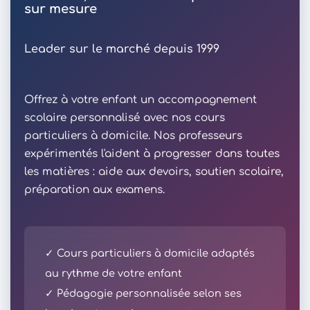
sur mesure
Leader sur le marché depuis 1999
Offrez à votre enfant un accompagnement
scolaire personnalisé avec nos cours
particuliers à domicile. Nos professeurs
expérimentés l'aident à progresser dans toutes
les matières : aide aux devoirs, soutien scolaire,
préparation aux examens.
✓ Cours particuliers à domicile adaptés
au rythme de votre enfant
✓ Pédagogie personnalisée selon ses