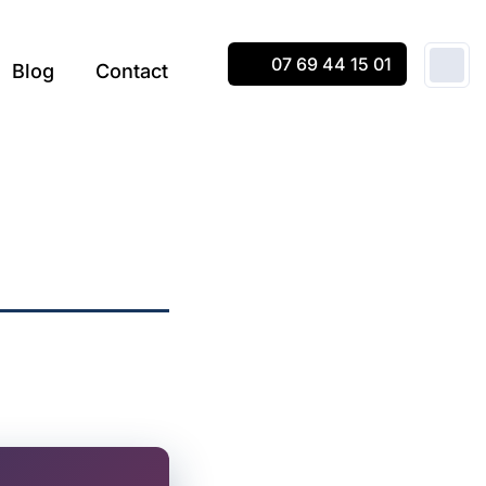
07 69 44 15 01
Blog
Contact