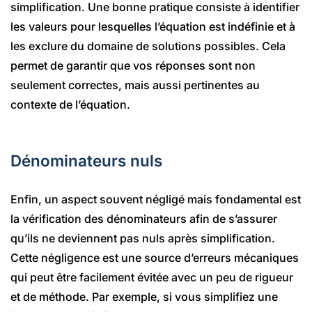
simplification. Une bonne pratique consiste à identifier
les valeurs pour lesquelles l’équation est indéfinie et à
les exclure du domaine de solutions possibles. Cela
permet de garantir que vos réponses sont non
seulement correctes, mais aussi pertinentes au
contexte de l’équation.
Dénominateurs nuls
Enfin, un aspect souvent négligé mais fondamental est
la vérification des dénominateurs afin de s’assurer
qu’ils ne deviennent pas nuls après simplification.
Cette négligence est une source d’erreurs mécaniques
qui peut être facilement évitée avec un peu de rigueur
et de méthode. Par exemple, si vous simplifiez une