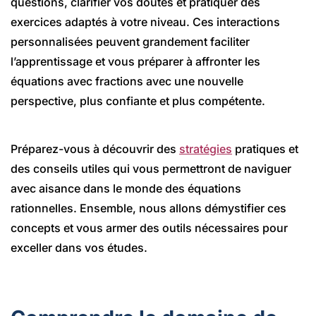
questions, clarifier vos doutes et pratiquer des
exercices adaptés à votre niveau. Ces interactions
personnalisées peuvent grandement faciliter
l’apprentissage et vous préparer à affronter les
équations avec fractions avec une nouvelle
perspective, plus confiante et plus compétente.
Préparez-vous à découvrir des
stratégies
pratiques et
des conseils utiles qui vous permettront de naviguer
avec aisance dans le monde des équations
rationnelles. Ensemble, nous allons démystifier ces
concepts et vous armer des outils nécessaires pour
exceller dans vos études.