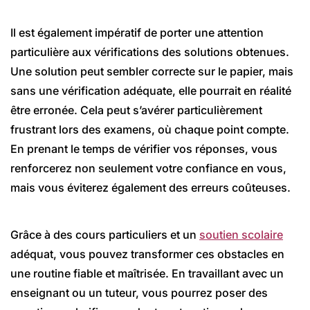
Il est également impératif de porter une attention
particulière aux vérifications des solutions obtenues.
Une solution peut sembler correcte sur le papier, mais
sans une vérification adéquate, elle pourrait en réalité
être erronée. Cela peut s’avérer particulièrement
frustrant lors des examens, où chaque point compte.
En prenant le temps de vérifier vos réponses, vous
renforcerez non seulement votre confiance en vous,
mais vous éviterez également des erreurs coûteuses.
Grâce à des cours particuliers et un
soutien scolaire
adéquat, vous pouvez transformer ces obstacles en
une routine fiable et maîtrisée. En travaillant avec un
enseignant ou un tuteur, vous pourrez poser des