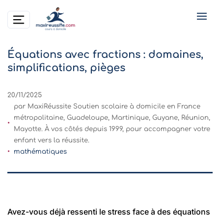
Équations avec fractions : domaines,
simplifications, pièges
20/11/2025
par MaxiRéussite Soutien scolaire à domicile en France
métropolitaine, Guadeloupe, Martinique, Guyane, Réunion,
Mayotte. À vos côtés depuis 1999, pour accompagner votre
enfant vers la réussite.
mathématiques
Avez-vous déjà ressenti le stress face à des équations