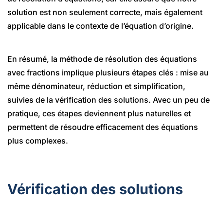
solution est non seulement correcte, mais également
applicable dans le contexte de l’équation d’origine.
En résumé, la méthode de résolution des équations
avec fractions implique plusieurs étapes clés : mise au
même dénominateur, réduction et simplification,
suivies de la vérification des solutions. Avec un peu de
pratique, ces étapes deviennent plus naturelles et
permettent de résoudre efficacement des équations
plus complexes.
Vérification des solutions