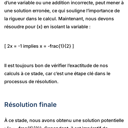
d’une variable ou une addition incorrecte, peut mener à
une solution erronée, ce qui souligne l’importance de
la rigueur dans le calcul. Maintenant, nous devons
résoudre pour (x) en isolant la variable :
[ 2x = -1 implies x = -frac{1}{2} ]
Il est toujours bon de vérifier l’exactitude de nos
calculs à ce stade, car c’est une étape clé dans le
processus de résolution.
Résolution finale
À ce stade, nous avons obtenu une solution potentielle