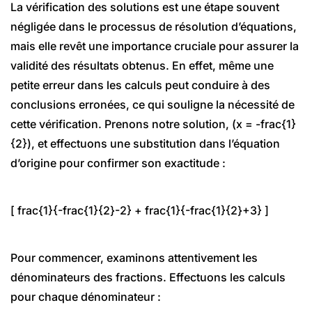
La vérification des solutions est une étape souvent
négligée dans le processus de résolution d’équations,
mais elle revêt une importance cruciale pour assurer la
validité des résultats obtenus. En effet, même une
petite erreur dans les calculs peut conduire à des
conclusions erronées, ce qui souligne la nécessité de
cette vérification. Prenons notre solution, (x = -frac{1}
{2}), et effectuons une substitution dans l’équation
d’origine pour confirmer son exactitude :
[ frac{1}{-frac{1}{2}-2} + frac{1}{-frac{1}{2}+3} ]
Pour commencer, examinons attentivement les
dénominateurs des fractions. Effectuons les calculs
pour chaque dénominateur :