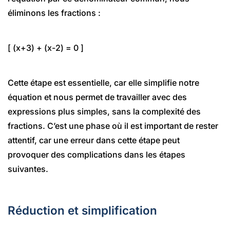
éliminons les fractions :
[ (x+3) + (x-2) = 0 ]
Cette étape est essentielle, car elle simplifie notre
équation et nous permet de travailler avec des
expressions plus simples, sans la complexité des
fractions. C’est une phase où il est important de rester
attentif, car une erreur dans cette étape peut
provoquer des complications dans les étapes
suivantes.
Réduction et simplification