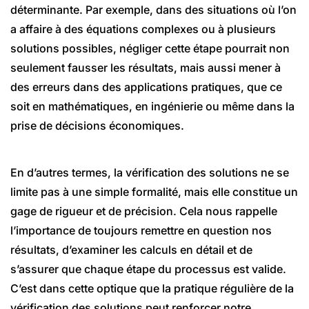
déterminante. Par exemple, dans des situations où l’on
a affaire à des équations complexes ou à plusieurs
solutions possibles, négliger cette étape pourrait non
seulement fausser les résultats, mais aussi mener à
des erreurs dans des applications pratiques, que ce
soit en mathématiques, en ingénierie ou même dans la
prise de décisions économiques.
En d’autres termes, la vérification des solutions ne se
limite pas à une simple formalité, mais elle constitue un
gage de rigueur et de précision. Cela nous rappelle
l’importance de toujours remettre en question nos
résultats, d’examiner les calculs en détail et de
s’assurer que chaque étape du processus est valide.
C’est dans cette optique que la pratique régulière de la
vérification des solutions peut renforcer notre