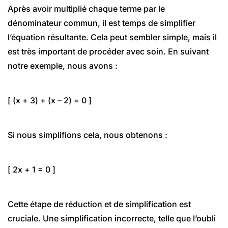
Après avoir multiplié chaque terme par le
dénominateur commun, il est temps de simplifier
l’équation résultante. Cela peut sembler simple, mais il
est très important de procéder avec soin. En suivant
notre exemple, nous avons :
[ (x + 3) + (x – 2) = 0 ]
Si nous simplifions cela, nous obtenons :
[ 2x + 1 = 0 ]
Cette étape de réduction et de simplification est
cruciale. Une simplification incorrecte, telle que l’oubli