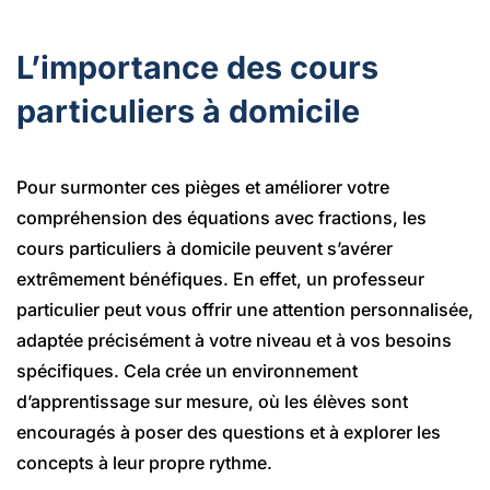
L’importance des cours
particuliers à domicile
Pour surmonter ces pièges et améliorer votre
compréhension des équations avec fractions, les
cours particuliers à domicile peuvent s’avérer
extrêmement bénéfiques. En effet, un professeur
particulier peut vous offrir une attention personnalisée,
adaptée précisément à votre niveau et à vos besoins
spécifiques. Cela crée un environnement
d’apprentissage sur mesure, où les élèves sont
encouragés à poser des questions et à explorer les
concepts à leur propre rythme.