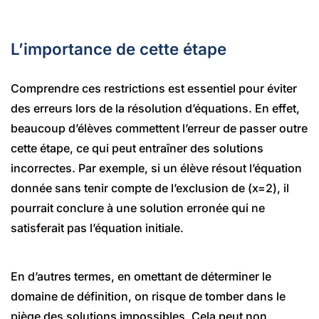
L’importance de cette étape
Comprendre ces restrictions est essentiel pour éviter
des erreurs lors de la résolution d’équations. En effet,
beaucoup d’élèves commettent l’erreur de passer outre
cette étape, ce qui peut entraîner des solutions
incorrectes. Par exemple, si un élève résout l’équation
donnée sans tenir compte de l’exclusion de (x=2), il
pourrait conclure à une solution erronée qui ne
satisferait pas l’équation initiale.
En d’autres termes, en omettant de déterminer le
domaine de définition, on risque de tomber dans le
piège des solutions impossibles. Cela peut non