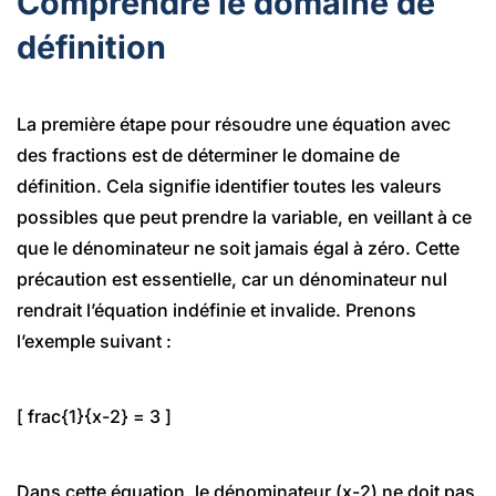
Comprendre le domaine de
définition
La première étape pour résoudre une équation avec
des fractions est de déterminer le domaine de
définition. Cela signifie identifier toutes les valeurs
possibles que peut prendre la variable, en veillant à ce
que le dénominateur ne soit jamais égal à zéro. Cette
précaution est essentielle, car un dénominateur nul
rendrait l’équation indéfinie et invalide. Prenons
l’exemple suivant :
[ frac{1}{x-2} = 3 ]
Dans cette équation, le dénominateur (x-2) ne doit pas