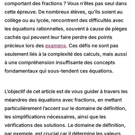
comportant des fractions ? Vous n’êtes pas seul dans
cette épreuve. De nombreux élèves, qu’ils soient au
collège ou au lycée, rencontrent des difficultés avec
les équations rationnelles, souvent à cause de pièges
cachés qui peuvent leur faire perdre des points
précieux lors des
examens
. Ces défis ne sont pas
seulement liés à la complexité des calculs, mais aussi
à une compréhension insuffisante des concepts
fondamentaux qui sous-tendent ces équations.
L’objectif de cet article est de vous guider à travers les
méandres des équations avec fractions, en mettant
particulièrement l’accent sur le domaine de définition,
les simplifications nécessaires, ainsi que les
vérifications des solutions. Le domaine de définition,
par exemple, est crucial car il détermine les valeurs