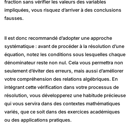
fraction sans vérifier les valeurs des variables
impliquées, vous risquez d’arriver à des conclusions
fausses.
Il est donc recommandé d’adopter une approche
systématique : avant de procéder à la résolution d’une
équation, notez les conditions sous lesquelles chaque
dénominateur reste non nul. Cela vous permettra non
seulement d’éviter des erreurs, mais aussi d’améliorer
votre compréhension des relations algébriques. En
intégrant cette vérification dans votre processus de
résolution, vous développerez une habitude précieuse
qui vous servira dans des contextes mathématiques
variés, que ce soit dans des exercices académiques
ou des applications pratiques.