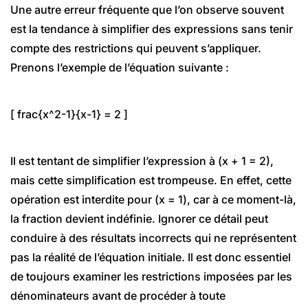
Une autre erreur fréquente que l’on observe souvent
est la tendance à simplifier des expressions sans tenir
compte des restrictions qui peuvent s’appliquer.
Prenons l’exemple de l’équation suivante :
[ frac{x^2-1}{x-1} = 2 ]
Il est tentant de simplifier l’expression à (x + 1 = 2),
mais cette simplification est trompeuse. En effet, cette
opération est interdite pour (x = 1), car à ce moment-là,
la fraction devient indéfinie. Ignorer ce détail peut
conduire à des résultats incorrects qui ne représentent
pas la réalité de l’équation initiale. Il est donc essentiel
de toujours examiner les restrictions imposées par les
dénominateurs avant de procéder à toute