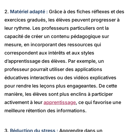
2.
Matériel adapté :
Grâce à des fiches réflexes et des
exercices gradués, les élèves peuvent progresser à
leur rythme. Les professeurs particuliers ont la
capacité de créer un contenu pédagogique sur
mesure, en incorporant des ressources qui
correspondent aux intérêts et aux styles
d’apprentissage des élèves. Par exemple, un
professeur pourrait utiliser des applications
éducatives interactives ou des vidéos explicatives
pour rendre les leçons plus engageantes. De cette
manière, les élèves sont plus enclins à participer
activement à leur
apprentissage
, ce qui favorise une
meilleure rétention des informations.
3.
Réduction du stress :
Apprendre dans un