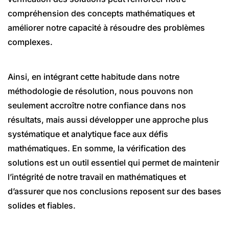
compréhension des concepts mathématiques et
améliorer notre capacité à résoudre des problèmes
complexes.
Ainsi, en intégrant cette habitude dans notre
méthodologie de résolution, nous pouvons non
seulement accroître notre confiance dans nos
résultats, mais aussi développer une approche plus
systématique et analytique face aux défis
mathématiques. En somme, la vérification des
solutions est un outil essentiel qui permet de maintenir
l’intégrité de notre travail en mathématiques et
d’assurer que nos conclusions reposent sur des bases
solides et fiables.