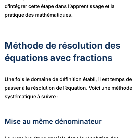
d’intégrer cette étape dans l’apprentissage et la
pratique des mathématiques.
Méthode de résolution des
équations avec fractions
Une fois le domaine de définition établi, il est temps de
passer à la résolution de l’équation. Voici une méthode
systématique à suivre :
Mise au même dénominateur