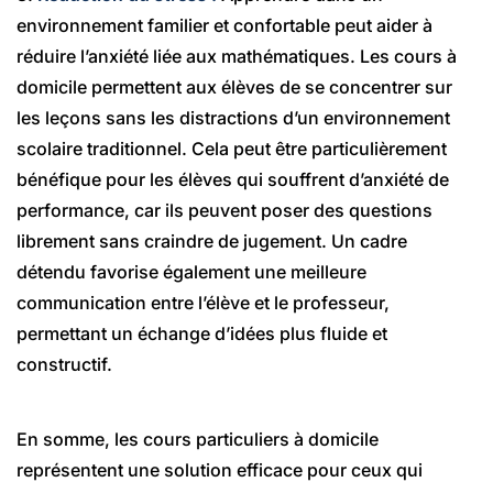
environnement familier et confortable peut aider à
réduire l’anxiété liée aux mathématiques. Les cours à
domicile permettent aux élèves de se concentrer sur
les leçons sans les distractions d’un environnement
scolaire traditionnel. Cela peut être particulièrement
bénéfique pour les élèves qui souffrent d’anxiété de
performance, car ils peuvent poser des questions
librement sans craindre de jugement. Un cadre
détendu favorise également une meilleure
communication entre l’élève et le professeur,
permettant un échange d’idées plus fluide et
constructif.
En somme, les cours particuliers à domicile
représentent une solution efficace pour ceux qui