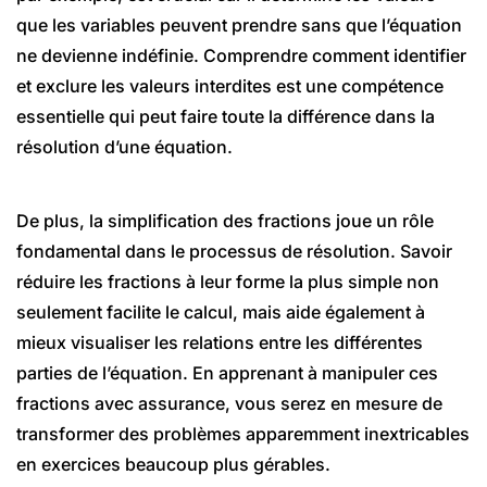
que les variables peuvent prendre sans que l’équation
ne devienne indéfinie. Comprendre comment identifier
et exclure les valeurs interdites est une compétence
essentielle qui peut faire toute la différence dans la
résolution d’une équation.
De plus, la simplification des fractions joue un rôle
fondamental dans le processus de résolution. Savoir
réduire les fractions à leur forme la plus simple non
seulement facilite le calcul, mais aide également à
mieux visualiser les relations entre les différentes
parties de l’équation. En apprenant à manipuler ces
fractions avec assurance, vous serez en mesure de
transformer des problèmes apparemment inextricables
en exercices beaucoup plus gérables.