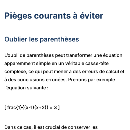
Pièges courants à éviter
Oublier les parenthèses
L’oubli de parenthèses peut transformer une équation
apparemment simple en un véritable casse-tête
complexe, ce qui peut mener à des erreurs de calcul et
à des conclusions erronées. Prenons par exemple
l’équation suivante :
[ frac{1}{(x-1)(x+2)} = 3 ]
Dans ce cas, il est crucial de conserver les