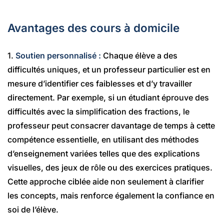
Avantages des cours à domicile
1.
Soutien personnalisé :
Chaque élève a des
difficultés uniques, et un professeur particulier est en
mesure d’identifier ces faiblesses et d’y travailler
directement. Par exemple, si un étudiant éprouve des
difficultés avec la simplification des fractions, le
professeur peut consacrer davantage de temps à cette
compétence essentielle, en utilisant des méthodes
d’enseignement variées telles que des explications
visuelles, des jeux de rôle ou des exercices pratiques.
Cette approche ciblée aide non seulement à clarifier
les concepts, mais renforce également la confiance en
soi de l’élève.