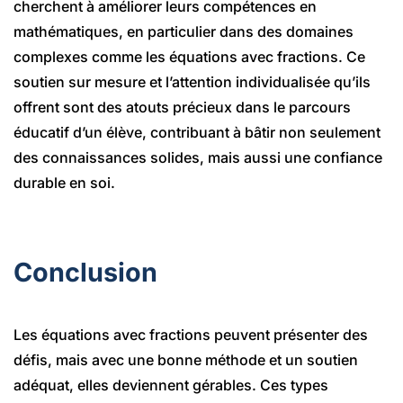
cherchent à améliorer leurs compétences en
mathématiques, en particulier dans des domaines
complexes comme les équations avec fractions. Ce
soutien sur mesure et l’attention individualisée qu’ils
offrent sont des atouts précieux dans le parcours
éducatif d’un élève, contribuant à bâtir non seulement
des connaissances solides, mais aussi une confiance
durable en soi.
Conclusion
Les équations avec fractions peuvent présenter des
défis, mais avec une bonne méthode et un soutien
adéquat, elles deviennent gérables. Ces types