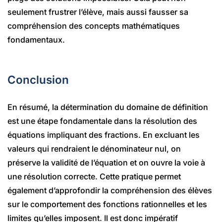
seulement frustrer l’élève, mais aussi fausser sa
compréhension des concepts mathématiques
fondamentaux.
Conclusion
En résumé, la détermination du domaine de définition
est une étape fondamentale dans la résolution des
équations impliquant des fractions. En excluant les
valeurs qui rendraient le dénominateur nul, on
préserve la validité de l’équation et on ouvre la voie à
une résolution correcte. Cette pratique permet
également d’approfondir la compréhension des élèves
sur le comportement des fonctions rationnelles et les
limites qu’elles imposent. Il est donc impératif