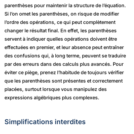
parenthèses pour maintenir la structure de l’équation.
Si l’on omet les parenthèses, on risque de modifier
l’ordre des opérations, ce qui peut complètement
changer le résultat final. En effet, les parenthèses
servent à indiquer quelles opérations doivent être
effectuées en premier, et leur absence peut entraîner
des confusions qui, à long terme, peuvent se traduire
par des erreurs dans des calculs plus avancés. Pour
éviter ce piège, prenez l’habitude de toujours vérifier
que les parenthèses sont présentes et correctement
placées, surtout lorsque vous manipulez des
expressions algébriques plus complexes.
Simplifications interdites