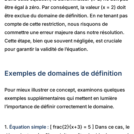
être égal à zéro. Par conséquent, la valeur (x = 2) doit
être exclue du domaine de définition. En ne tenant pas
compte de cette restriction, nous risquons de
commettre une erreur majeure dans notre résolution.
Cette étape, bien que souvent négligée, est cruciale
pour garantir la validité de l’équation.
Exemples de domaines de définition
Pour mieux illustrer ce concept, examinons quelques
exemples supplémentaires qui mettent en lumière
l’importance de définir correctement le domaine.
1.
Équation simple :
[ frac{2}{x+3} = 5 ] Dans ce cas, le