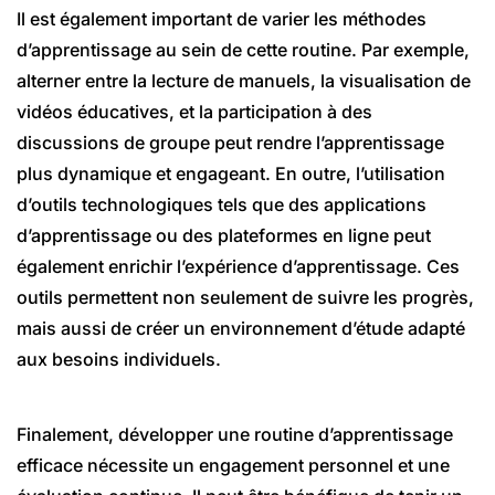
Il est également important de varier les méthodes
d’apprentissage au sein de cette routine. Par exemple,
alterner entre la lecture de manuels, la visualisation de
vidéos éducatives, et la participation à des
discussions de groupe peut rendre l’apprentissage
plus dynamique et engageant. En outre, l’utilisation
d’outils technologiques tels que des applications
d’apprentissage ou des plateformes en ligne peut
également enrichir l’expérience d’apprentissage. Ces
outils permettent non seulement de suivre les progrès,
mais aussi de créer un environnement d’étude adapté
aux besoins individuels.
Finalement, développer une routine d’apprentissage
efficace nécessite un engagement personnel et une