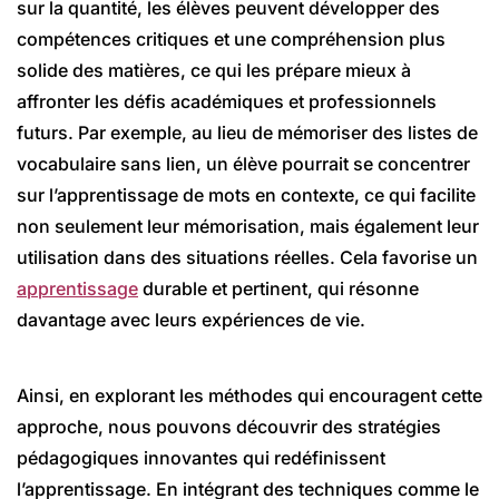
sur la quantité, les élèves peuvent développer des
compétences critiques et une compréhension plus
solide des matières, ce qui les prépare mieux à
affronter les défis académiques et professionnels
futurs. Par exemple, au lieu de mémoriser des listes de
vocabulaire sans lien, un élève pourrait se concentrer
sur l’apprentissage de mots en contexte, ce qui facilite
non seulement leur mémorisation, mais également leur
utilisation dans des situations réelles. Cela favorise un
apprentissage
durable et pertinent, qui résonne
davantage avec leurs expériences de vie.
Ainsi, en explorant les méthodes qui encouragent cette
approche, nous pouvons découvrir des stratégies
pédagogiques innovantes qui redéfinissent
l’apprentissage. En intégrant des techniques comme le