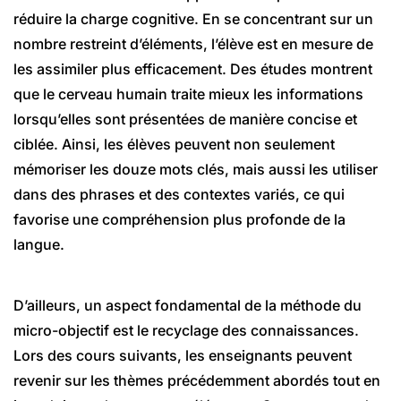
réduire la charge cognitive. En se concentrant sur un
nombre restreint d’éléments, l’élève est en mesure de
les assimiler plus efficacement. Des études montrent
que le cerveau humain traite mieux les informations
lorsqu’elles sont présentées de manière concise et
ciblée. Ainsi, les élèves peuvent non seulement
mémoriser les douze mots clés, mais aussi les utiliser
dans des phrases et des contextes variés, ce qui
favorise une compréhension plus profonde de la
langue.
D’ailleurs, un aspect fondamental de la méthode du
micro-objectif est le recyclage des connaissances.
Lors des cours suivants, les enseignants peuvent
revenir sur les thèmes précédemment abordés tout en