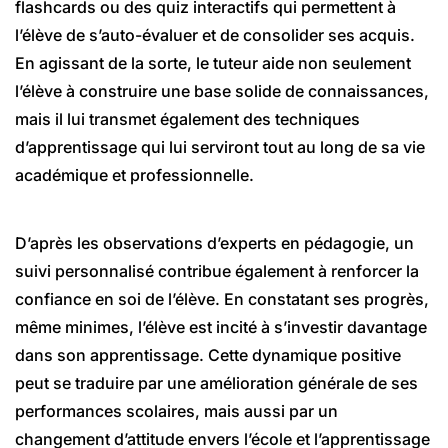
flashcards ou des quiz interactifs qui permettent à
l’élève de s’auto-évaluer et de consolider ses acquis.
En agissant de la sorte, le tuteur aide non seulement
l’élève à construire une base solide de connaissances,
mais il lui transmet également des techniques
d’apprentissage qui lui serviront tout au long de sa vie
académique et professionnelle.
D’après les observations d’experts en pédagogie, un
suivi personnalisé contribue également à renforcer la
confiance en soi de l’élève. En constatant ses progrès,
même minimes, l’élève est incité à s’investir davantage
dans son apprentissage. Cette dynamique positive
peut se traduire par une amélioration générale de ses
performances scolaires, mais aussi par un
changement d’attitude envers l’école et l’apprentissage