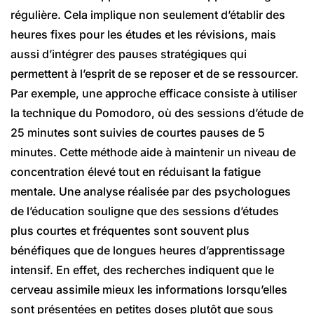
régulière. Cela implique non seulement d’établir des
heures fixes pour les études et les révisions, mais
aussi d’intégrer des pauses stratégiques qui
permettent à l’esprit de se reposer et de se ressourcer.
Par exemple, une approche efficace consiste à utiliser
la technique du Pomodoro, où des sessions d’étude de
25 minutes sont suivies de courtes pauses de 5
minutes. Cette méthode aide à maintenir un niveau de
concentration élevé tout en réduisant la fatigue
mentale. Une analyse réalisée par des psychologues
de l’éducation souligne que des sessions d’études
plus courtes et fréquentes sont souvent plus
bénéfiques que de longues heures d’apprentissage
intensif. En effet, des recherches indiquent que le
cerveau assimile mieux les informations lorsqu’elles
sont présentées en petites doses plutôt que sous