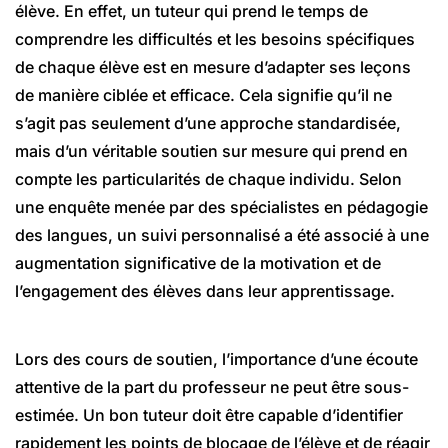
élève. En effet, un tuteur qui prend le temps de
comprendre les difficultés et les besoins spécifiques
de chaque élève est en mesure d’adapter ses leçons
de manière ciblée et efficace. Cela signifie qu’il ne
s’agit pas seulement d’une approche standardisée,
mais d’un véritable soutien sur mesure qui prend en
compte les particularités de chaque individu. Selon
une enquête menée par des spécialistes en pédagogie
des langues, un suivi personnalisé a été associé à une
augmentation significative de la motivation et de
l’engagement des élèves dans leur apprentissage.
Lors des cours de soutien, l’importance d’une écoute
attentive de la part du professeur ne peut être sous-
estimée. Un bon tuteur doit être capable d’identifier
rapidement les points de blocage de l’élève et de réagir