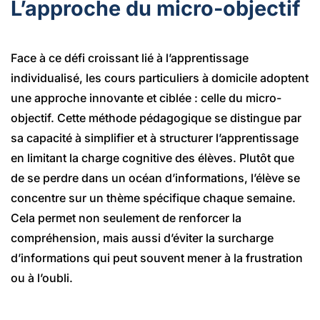
L’approche du micro-objectif
Face à ce défi croissant lié à l’apprentissage
individualisé, les cours particuliers à domicile adoptent
une approche innovante et ciblée : celle du micro-
objectif. Cette méthode pédagogique se distingue par
sa capacité à simplifier et à structurer l’apprentissage
en limitant la charge cognitive des élèves. Plutôt que
de se perdre dans un océan d’informations, l’élève se
concentre sur un thème spécifique chaque semaine.
Cela permet non seulement de renforcer la
compréhension, mais aussi d’éviter la surcharge
d’informations qui peut souvent mener à la frustration
ou à l’oubli.