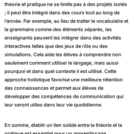
théorie et pratique ne se limite pas à des projets isolés
; il peut être intégré dans des cours tout au long de
l’année. Par exemple, au lieu de traiter le vocabulaire et
la grammaire comme des éléments séparés, les
enseignants peuvent les intégrer dans des activités
interactives telles que des jeux de rôle ou des
simulations. Cela aide les élèves à comprendre non
seulement comment utiliser le langage, mais aussi
pourquoi et dans quel contexte il est utilisé. Cette
approche holistique favorise une meilleure rétention
des connaissances et permet aux élèves de
développer des compétences de communication qui
leur seront utiles dans leur vie quotidienne.
En somme, établir un lien solide entre la théorie et la
pratique est essentiel pour un apprentissage