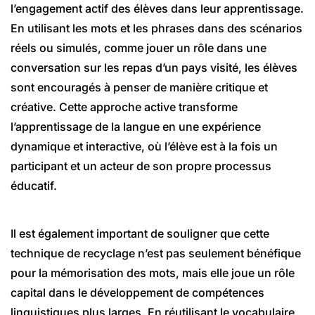
l’engagement actif des élèves dans leur apprentissage.
En utilisant les mots et les phrases dans des scénarios
réels ou simulés, comme jouer un rôle dans une
conversation sur les repas d’un pays visité, les élèves
sont encouragés à penser de manière critique et
créative. Cette approche active transforme
l’apprentissage de la langue en une expérience
dynamique et interactive, où l’élève est à la fois un
participant et un acteur de son propre processus
éducatif.
Il est également important de souligner que cette
technique de recyclage n’est pas seulement bénéfique
pour la mémorisation des mots, mais elle joue un rôle
capital dans le développement de compétences
linguistiques plus larges. En réutilisant le vocabulaire