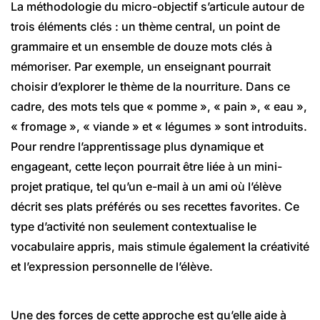
La méthodologie du micro-objectif s’articule autour de
trois éléments clés : un thème central, un point de
grammaire et un ensemble de douze mots clés à
mémoriser. Par exemple, un enseignant pourrait
choisir d’explorer le thème de la nourriture. Dans ce
cadre, des mots tels que « pomme », « pain », « eau »,
« fromage », « viande » et « légumes » sont introduits.
Pour rendre l’apprentissage plus dynamique et
engageant, cette leçon pourrait être liée à un mini-
projet pratique, tel qu’un e-mail à un ami où l’élève
décrit ses plats préférés ou ses recettes favorites. Ce
type d’activité non seulement contextualise le
vocabulaire appris, mais stimule également la créativité
et l’expression personnelle de l’élève.
Une des forces de cette approche est qu’elle aide à