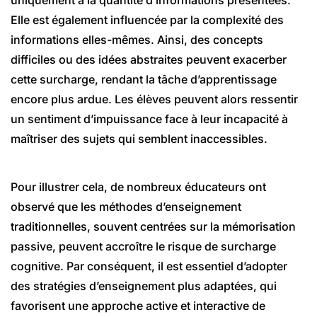
Elle est également influencée par la complexité des
informations elles-mêmes. Ainsi, des concepts
difficiles ou des idées abstraites peuvent exacerber
cette surcharge, rendant la tâche d’apprentissage
encore plus ardue. Les élèves peuvent alors ressentir
un sentiment d’impuissance face à leur incapacité à
maîtriser des sujets qui semblent inaccessibles.
Pour illustrer cela, de nombreux éducateurs ont
observé que les méthodes d’enseignement
traditionnelles, souvent centrées sur la mémorisation
passive, peuvent accroître le risque de surcharge
cognitive. Par conséquent, il est essentiel d’adopter
des stratégies d’enseignement plus adaptées, qui
favorisent une approche active et interactive de