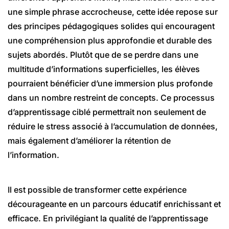
une simple phrase accrocheuse, cette idée repose sur
des principes pédagogiques solides qui encouragent
une compréhension plus approfondie et durable des
sujets abordés. Plutôt que de se perdre dans une
multitude d’informations superficielles, les élèves
pourraient bénéficier d’une immersion plus profonde
dans un nombre restreint de concepts. Ce processus
d’apprentissage ciblé permettrait non seulement de
réduire le stress associé à l’accumulation de données,
mais également d’améliorer la rétention de
l’information.
Il est possible de transformer cette expérience
décourageante en un parcours éducatif enrichissant et
efficace. En privilégiant la qualité de l’apprentissage