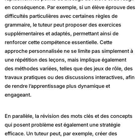
en conséquence. Par exemple, si un élève éprouve des
difficultés particulières avec certaines règles de
grammaire, le tuteur peut proposer des exercices
supplémentaires et adaptés, permettant ainsi de
renforcer cette compétence essentielle. Cette
approche personnalisée ne se limite pas simplement à
une répétition des leçons, mais implique également
des méthodes variées, telles que des jeux de rôle, des
travaux pratiques ou des discussions interactives, afin
de rendre l’apprentissage plus dynamique et
engageant.
En parallèle, la révision des mots clés et des concepts
qui posent problème est également une stratégie
efficace. Un tuteur peut, par exemple, créer des