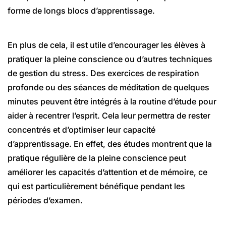
forme de longs blocs d’apprentissage.
En plus de cela, il est utile d’encourager les élèves à
pratiquer la pleine conscience ou d’autres techniques
de gestion du stress. Des exercices de respiration
profonde ou des séances de méditation de quelques
minutes peuvent être intégrés à la routine d’étude pour
aider à recentrer l’esprit. Cela leur permettra de rester
concentrés et d’optimiser leur capacité
d’apprentissage. En effet, des études montrent que la
pratique régulière de la pleine conscience peut
améliorer les capacités d’attention et de mémoire, ce
qui est particulièrement bénéfique pendant les
périodes d’examen.