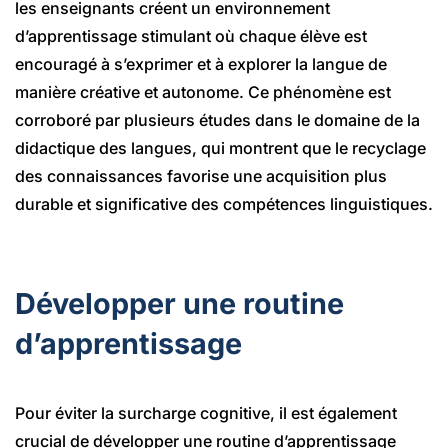
les enseignants créent un environnement
d’apprentissage stimulant où chaque élève est
encouragé à s’exprimer et à explorer la langue de
manière créative et autonome. Ce phénomène est
corroboré par plusieurs études dans le domaine de la
didactique des langues, qui montrent que le recyclage
des connaissances favorise une acquisition plus
durable et significative des compétences linguistiques.
Développer une routine
d’apprentissage
Pour éviter la surcharge cognitive, il est également
crucial de développer une routine d’apprentissage