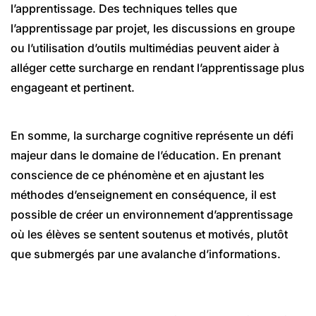
l’apprentissage. Des techniques telles que
l’apprentissage par projet, les discussions en groupe
ou l’utilisation d’outils multimédias peuvent aider à
alléger cette surcharge en rendant l’apprentissage plus
engageant et pertinent.
En somme, la surcharge cognitive représente un défi
majeur dans le domaine de l’éducation. En prenant
conscience de ce phénomène et en ajustant les
méthodes d’enseignement en conséquence, il est
possible de créer un environnement d’apprentissage
où les élèves se sentent soutenus et motivés, plutôt
que submergés par une avalanche d’informations.