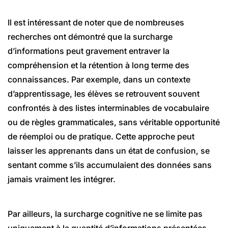
Il est intéressant de noter que de nombreuses
recherches ont démontré que la surcharge
d’informations peut gravement entraver la
compréhension et la rétention à long terme des
connaissances. Par exemple, dans un contexte
d’apprentissage, les élèves se retrouvent souvent
confrontés à des listes interminables de vocabulaire
ou de règles grammaticales, sans véritable opportunité
de réemploi ou de pratique. Cette approche peut
laisser les apprenants dans un état de confusion, se
sentant comme s’ils accumulaient des données sans
jamais vraiment les intégrer.
Par ailleurs, la surcharge cognitive ne se limite pas
uniquement à la quantité d’informations présentées.