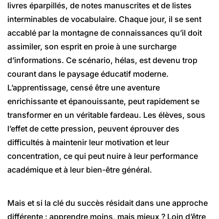
livres éparpillés, de notes manuscrites et de listes
interminables de vocabulaire. Chaque jour, il se sent
accablé par la montagne de connaissances qu’il doit
assimiler, son esprit en proie à une surcharge
d’informations. Ce scénario, hélas, est devenu trop
courant dans le paysage éducatif moderne.
L’apprentissage, censé être une aventure
enrichissante et épanouissante, peut rapidement se
transformer en un véritable fardeau. Les élèves, sous
l’effet de cette pression, peuvent éprouver des
difficultés à maintenir leur motivation et leur
concentration, ce qui peut nuire à leur performance
académique et à leur bien-être général.
Mais et si la clé du succès résidait dans une approche
différente : apprendre moins, mais mieux ? Loin d’être