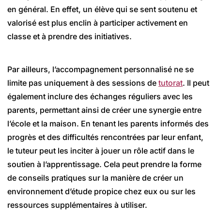
en général. En effet, un élève qui se sent soutenu et
valorisé est plus enclin à participer activement en
classe et à prendre des initiatives.
Par ailleurs, l’accompagnement personnalisé ne se
limite pas uniquement à des sessions de
tutorat
. Il peut
également inclure des échanges réguliers avec les
parents, permettant ainsi de créer une synergie entre
l’école et la maison. En tenant les parents informés des
progrès et des difficultés rencontrées par leur enfant,
le tuteur peut les inciter à jouer un rôle actif dans le
soutien à l’apprentissage. Cela peut prendre la forme
de conseils pratiques sur la manière de créer un
environnement d’étude propice chez eux ou sur les
ressources supplémentaires à utiliser.