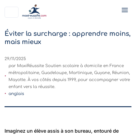
Éviter la surcharge : apprendre moins,
mais mieux
29/11/2025
par MaxiRéussite Soutien scolaire à domicile en France
métropolitaine, Guadeloupe, Martinique, Guyane, Réunion,
Mayotte. À vos côtés depuis 1999, pour accompagner votre
enfant vers la réussite.
anglais
Imaginez un élève assis à son bureau, entouré de