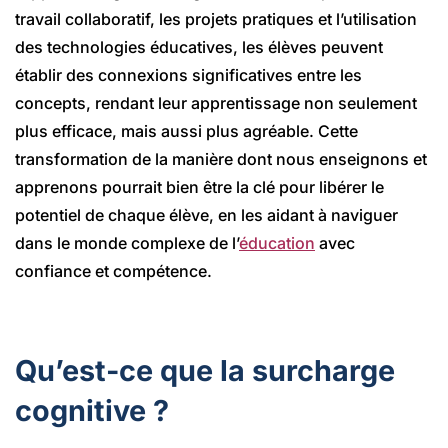
travail collaboratif, les projets pratiques et l’utilisation
des technologies éducatives, les élèves peuvent
établir des connexions significatives entre les
concepts, rendant leur apprentissage non seulement
plus efficace, mais aussi plus agréable. Cette
transformation de la manière dont nous enseignons et
apprenons pourrait bien être la clé pour libérer le
potentiel de chaque élève, en les aidant à naviguer
dans le monde complexe de l’
éducation
avec
confiance et compétence.
Qu’est-ce que la surcharge
cognitive ?