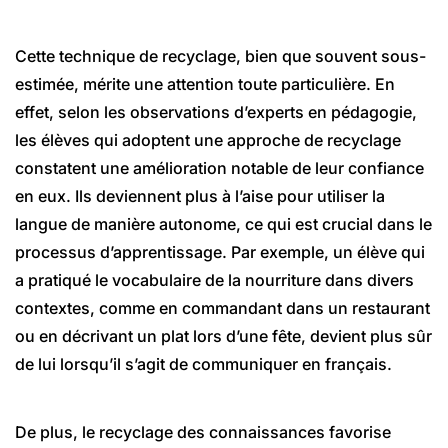
Cette technique de recyclage, bien que souvent sous-
estimée, mérite une attention toute particulière. En
effet, selon les observations d’experts en pédagogie,
les élèves qui adoptent une approche de recyclage
constatent une amélioration notable de leur confiance
en eux. Ils deviennent plus à l’aise pour utiliser la
langue de manière autonome, ce qui est crucial dans le
processus d’apprentissage. Par exemple, un élève qui
a pratiqué le vocabulaire de la nourriture dans divers
contextes, comme en commandant dans un restaurant
ou en décrivant un plat lors d’une fête, devient plus sûr
de lui lorsqu’il s’agit de communiquer en français.
De plus, le recyclage des connaissances favorise