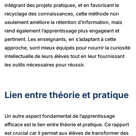
intégrant des projets pratiques, et en favorisant le
recyclage des connaissances, cette méthode non
seulement améliore la rétention d’information, mais
rend également l’apprentissage plus engageant et
pertinent. Les enseignants, en s’adaptant à cette
approche, sont mieux équipés pour nourrir la curiosité
intellectuelle de leurs élèves tout en leur fournissant
les outils nécessaires pour réussir.
Lien entre théorie et pratique
Un autre aspect fondamental de l’apprentissage
efficace est le lien entre théorie et pratique. Ce rapport
est crucial car il permet aux élèves de transformer des