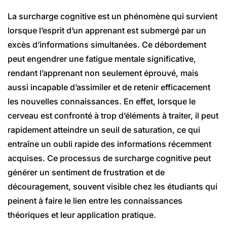
La surcharge cognitive est un phénomène qui survient
lorsque l’esprit d’un apprenant est submergé par un
excès d’informations simultanées. Ce débordement
peut engendrer une fatigue mentale significative,
rendant l’apprenant non seulement éprouvé, mais
aussi incapable d’assimiler et de retenir efficacement
les nouvelles connaissances. En effet, lorsque le
cerveau est confronté à trop d’éléments à traiter, il peut
rapidement atteindre un seuil de saturation, ce qui
entraîne un oubli rapide des informations récemment
acquises. Ce processus de surcharge cognitive peut
générer un sentiment de frustration et de
découragement, souvent visible chez les étudiants qui
peinent à faire le lien entre les connaissances
théoriques et leur application pratique.