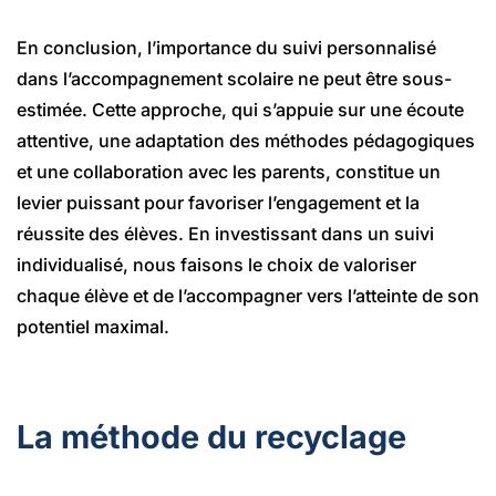
En conclusion, l’importance du suivi personnalisé
dans l’accompagnement scolaire ne peut être sous-
estimée. Cette approche, qui s’appuie sur une écoute
attentive, une adaptation des méthodes pédagogiques
et une collaboration avec les parents, constitue un
levier puissant pour favoriser l’engagement et la
réussite des élèves. En investissant dans un suivi
individualisé, nous faisons le choix de valoriser
chaque élève et de l’accompagner vers l’atteinte de son
potentiel maximal.
La méthode du recyclage