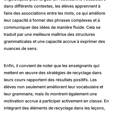
dans différents contextes, les élèves apprennent à
faire des associations entre les mots, ce qui améliore
leur capacité à former des phrases complexes et à
communiquer des idées de manière fluide. Cela se
traduit par une meilleure maîtrise des structures
grammaticales et une capacité accrue à exprimer des
nuances de sens.
Enfin, il convient de noter que les enseignants qui
mettent en œuvre des stratégies de recyclage dans
leurs cours rapportent des résultats positifs. Les
élèves non seulement améliorent leur vocabulaire et
leur grammaire, mais ils montrent également une
motivation accrue à participer activement en classe. En
intégrant des éléments de recyclage dans les leçons,