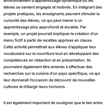
environnement d’apprentissage dynamique où les
élèves se sentent engagés et motivés. En intégrant des
projets pratiques, les enseignants peuvent stimuler la
curiosité des élèves, ce qui peut mener à un
apprentissage plus approfondi et durable. Par
exemple, un projet pourrait impliquer la création d’un
menu fictif à partir de recettes apprises en classe.
Cette activité permettrait aux élèves d’appliquer leur
vocabulaire sur la nourriture tout en développant des
compétences en rédaction et en présentation. Ils
pourraient également être amenés à effectuer des
recherches sur la cuisine d’un pays spécifique, ce qui
leur donnerait l’occasion de découvrir de nouvelles
cultures et d’élargir leurs horizons.
Il est également important de souligner que le lien entre