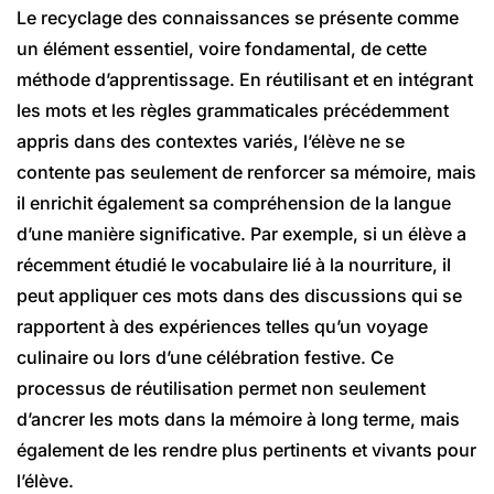
Le recyclage des connaissances se présente comme
un élément essentiel, voire fondamental, de cette
méthode d’apprentissage. En réutilisant et en intégrant
les mots et les règles grammaticales précédemment
appris dans des contextes variés, l’élève ne se
contente pas seulement de renforcer sa mémoire, mais
il enrichit également sa compréhension de la langue
d’une manière significative. Par exemple, si un élève a
récemment étudié le vocabulaire lié à la nourriture, il
peut appliquer ces mots dans des discussions qui se
rapportent à des expériences telles qu’un voyage
culinaire ou lors d’une célébration festive. Ce
processus de réutilisation permet non seulement
d’ancrer les mots dans la mémoire à long terme, mais
également de les rendre plus pertinents et vivants pour
l’élève.