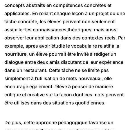
concepts abstraits en compétences concrètes et
applicables. En reliant chaque leçon à un projet ou une
tâche concrète, les élèves peuvent non seulement
assimiler les connaissances théoriques, mais aussi
observer leur application dans des contextes réels. Par
exemple, après avoir étudié le vocabulaire relatif à la
nourriture, un élève pourrait être invité à rédiger un
dialogue entre deux amis discutant de leur expérience
dans un restaurant. Cette tâche ne se limite pas
simplement à l’utilisation de mots nouveaux ; elle
encourage également l’élève à penser de manière
critique et créative sur la façon dont ces mots peuvent
être utilisés dans des situations quotidiennes.
De plus, cette approche pédagogique favorise un