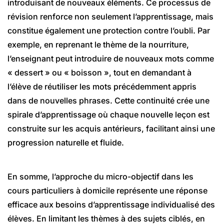
introduisant de nouveaux éléments. Ce processus de
révision renforce non seulement l’apprentissage, mais
constitue également une protection contre l’oubli. Par
exemple, en reprenant le thème de la nourriture,
l’enseignant peut introduire de nouveaux mots comme
« dessert » ou « boisson », tout en demandant à
l’élève de réutiliser les mots précédemment appris
dans de nouvelles phrases. Cette continuité crée une
spirale d’apprentissage où chaque nouvelle leçon est
construite sur les acquis antérieurs, facilitant ainsi une
progression naturelle et fluide.
En somme, l’approche du micro-objectif dans les
cours particuliers à domicile représente une réponse
efficace aux besoins d’apprentissage individualisé des
élèves. En limitant les thèmes à des sujets ciblés, en