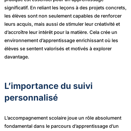
significatif. En reliant les leçons à des projets concrets,
les élèves sont non seulement capables de renforcer
leurs acquis, mais aussi de stimuler leur créativité et
d’accroître leur intérêt pour la matière. Cela crée un
environnement d’apprentissage enrichissant où les
élèves se sentent valorisés et motivés à explorer
davantage.
L’importance du suivi
personnalisé
L’accompagnement scolaire joue un rôle absolument
fondamental dans le parcours d’apprentissage d’un