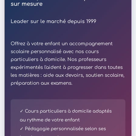
sur mesure
Leader sur le marché depuis 1999
Offrez à votre enfant un accompagnement
scolaire personnalisé avec nos cours
particuliers à domicile. Nos professeurs
expérimentés l'aident à progresser dans toutes
les matières : aide aux devoirs, soutien scolaire,
préparation aux examens.
✓ Cours particuliers à domicile adaptés
au rythme de votre enfant
✓ Pédagogie personnalisée selon ses