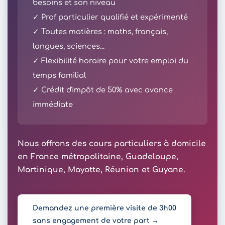
besoins et son niveau
✓ Prof particulier qualifié et expérimenté
✓ Toutes matières : maths, français,
langues, sciences...
✓ Flexibilité horaire pour votre emploi du
temps familial
✓ Crédit d'impôt de 50% avec avance
immédiate
Nous offrons des cours particuliers à domicile
en France métropolitaine, Guadeloupe,
Martinique, Mayotte, Réunion et Guyane.
Demandez une première visite de 3h00
sans engagement de votre part →