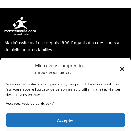
Maxiréussite maîtrise depuis 1999 l’organisation des cours à
domicile pour les familles.
A propos
Mieux vous comprendre,
mieux vous aider.
Coordonnées
Nous réalisons des statistiques anonymes pour diffuser nos publicités
(sur votre appareil ou ceux de personnes au profil similaire) et réaliser
des analyses en interne.
Informations
Acceptez-vous de participer ?
Accepter