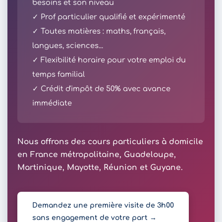
besoins et son niveau
✓ Prof particulier qualifié et expérimenté
✓ Toutes matières : maths, français,
langues, sciences...
✓ Flexibilité horaire pour votre emploi du
temps familial
✓ Crédit d'impôt de 50% avec avance
immédiate
Nous offrons des cours particuliers à domicile
en France métropolitaine, Guadeloupe,
Martinique, Mayotte, Réunion et Guyane.
Demandez une première visite de 3h00
sans engagement de votre part →