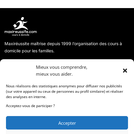
Maxiréussite maîtrise depuis 1999 l’organisation des cours à
domicile pour les familles.
A propos
Mieux vous comprendre,
mieux vous aider.
Coordonnées
Nous réalisons des statistiques anonymes pour diffuser nos publicités
(sur votre appareil ou ceux de personnes au profil similaire) et réaliser
des analyses en interne.
Informations
Acceptez-vous de participer ?
Accepter