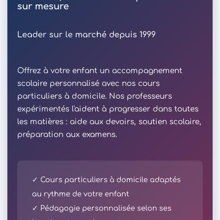
sur mesure
Leader sur le marché depuis 1999
Offrez à votre enfant un accompagnement
scolaire personnalisé avec nos cours
particuliers à domicile. Nos professeurs
expérimentés l'aident à progresser dans toutes
les matières : aide aux devoirs, soutien scolaire,
préparation aux examens.
✓ Cours particuliers à domicile adaptés
au rythme de votre enfant
✓ Pédagogie personnalisée selon ses