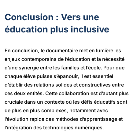
Conclusion : Vers une
éducation plus inclusive
En conclusion, le documentaire met en lumière les
enjeux contemporains de l’éducation et la nécessité
d’une synergie entre les familles et l’école. Pour que
chaque élève puisse s’épanouir, il est essentiel
d’établir des relations solides et constructives entre
ces deux entités. Cette collaboration est d’autant plus
cruciale dans un contexte où les défis éducatifs sont
de plus en plus complexes, notamment avec
l’évolution rapide des méthodes d’apprentissage et
l’intégration des technologies numériques.