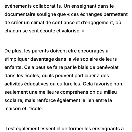
événements collaboratifs. Un enseignant dans le
documentaire souligne que « ces échanges permettent
de créer un climat de confiance et d’engagement, où
chacun se sent écouté et valorisé. »
De plus, les parents doivent être encouragés à
s’impliquer davantage dans la vie scolaire de leurs
enfants. Cela peut se faire par le biais de bénévolat
dans les écoles, où ils peuvent participer à des
activités éducatives ou culturelles. Cela favorise non
seulement une meilleure compréhension du milieu
scolaire, mais renforce également le lien entre la
maison et l’école.
Il est également essentiel de former les enseignants à