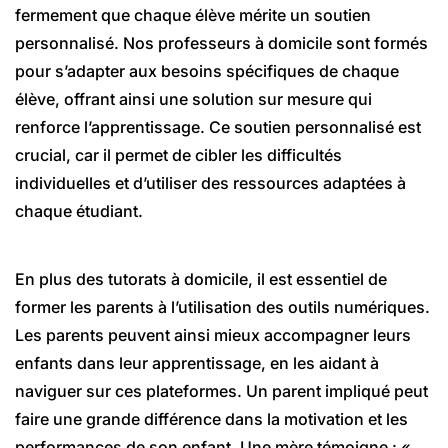
fermement que chaque élève mérite un soutien
personnalisé. Nos professeurs à domicile sont formés
pour s’adapter aux besoins spécifiques de chaque
élève, offrant ainsi une solution sur mesure qui
renforce l’apprentissage. Ce soutien personnalisé est
crucial, car il permet de cibler les difficultés
individuelles et d’utiliser des ressources adaptées à
chaque étudiant.
En plus des tutorats à domicile, il est essentiel de
former les parents à l’utilisation des outils numériques.
Les parents peuvent ainsi mieux accompagner leurs
enfants dans leur apprentissage, en les aidant à
naviguer sur ces plateformes. Un parent impliqué peut
faire une grande différence dans la motivation et les
performances de son enfant. Une mère témoigne : «