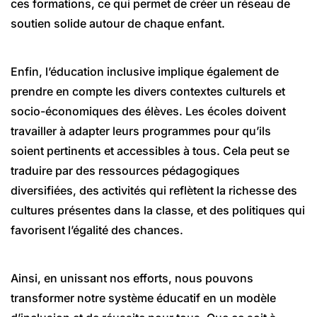
ces formations, ce qui permet de créer un réseau de
soutien solide autour de chaque enfant.
Enfin, l’éducation inclusive implique également de
prendre en compte les divers contextes culturels et
socio-économiques des élèves. Les écoles doivent
travailler à adapter leurs programmes pour qu’ils
soient pertinents et accessibles à tous. Cela peut se
traduire par des ressources pédagogiques
diversifiées, des activités qui reflètent la richesse des
cultures présentes dans la classe, et des politiques qui
favorisent l’égalité des chances.
Ainsi, en unissant nos efforts, nous pouvons
transformer notre système éducatif en un modèle