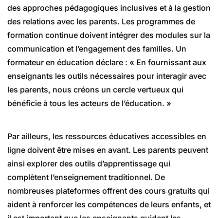
des approches pédagogiques inclusives et à la gestion
des relations avec les parents. Les programmes de
formation continue doivent intégrer des modules sur la
communication et l’engagement des familles. Un
formateur en éducation déclare : « En fournissant aux
enseignants les outils nécessaires pour interagir avec
les parents, nous créons un cercle vertueux qui
bénéficie à tous les acteurs de l’éducation. »
Par ailleurs, les ressources éducatives accessibles en
ligne doivent être mises en avant. Les parents peuvent
ainsi explorer des outils d’apprentissage qui
complètent l’enseignement traditionnel. De
nombreuses plateformes offrent des cours gratuits qui
aident à renforcer les compétences de leurs enfants, et
il est important que les enseignants guident les