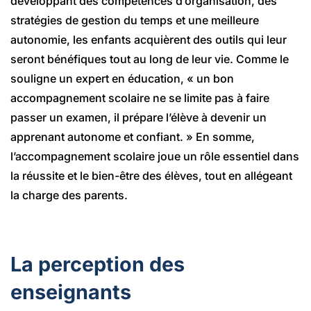
développant des compétences d’organisation, des
stratégies de gestion du temps et une meilleure
autonomie, les enfants acquièrent des outils qui leur
seront bénéfiques tout au long de leur vie. Comme le
souligne un expert en éducation, « un bon
accompagnement scolaire ne se limite pas à faire
passer un examen, il prépare l’élève à devenir un
apprenant autonome et confiant. » En somme,
l’accompagnement scolaire joue un rôle essentiel dans
la réussite et le bien-être des élèves, tout en allégeant
la charge des parents.
La perception des
enseignants