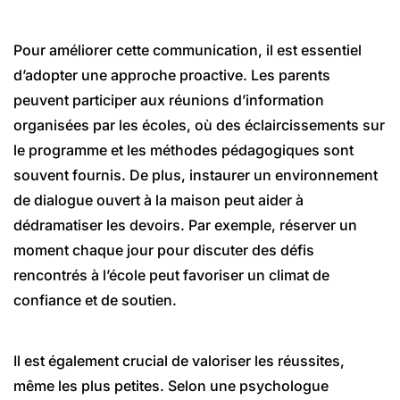
Pour améliorer cette communication, il est essentiel
d’adopter une approche proactive. Les parents
peuvent participer aux réunions d’information
organisées par les écoles, où des éclaircissements sur
le programme et les méthodes pédagogiques sont
souvent fournis. De plus, instaurer un environnement
de dialogue ouvert à la maison peut aider à
dédramatiser les devoirs. Par exemple, réserver un
moment chaque jour pour discuter des défis
rencontrés à l’école peut favoriser un climat de
confiance et de soutien.
Il est également crucial de valoriser les réussites,
même les plus petites. Selon une psychologue