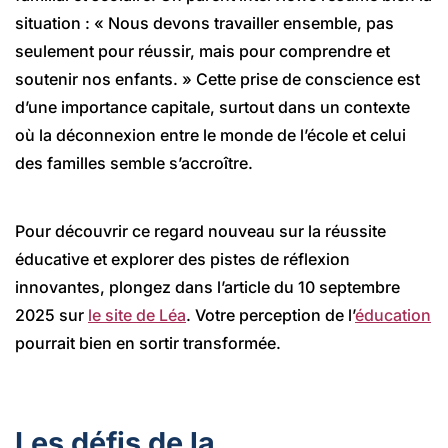
situation : « Nous devons travailler ensemble, pas
seulement pour réussir, mais pour comprendre et
soutenir nos enfants. » Cette prise de conscience est
d’une importance capitale, surtout dans un contexte
où la déconnexion entre le monde de l’école et celui
des familles semble s’accroître.
Pour découvrir ce regard nouveau sur la réussite
éducative et explorer des pistes de réflexion
innovantes, plongez dans l’article du 10 septembre
2025 sur
le site de Léa
. Votre perception de l’
éducation
pourrait bien en sortir transformée.
Les défis de la