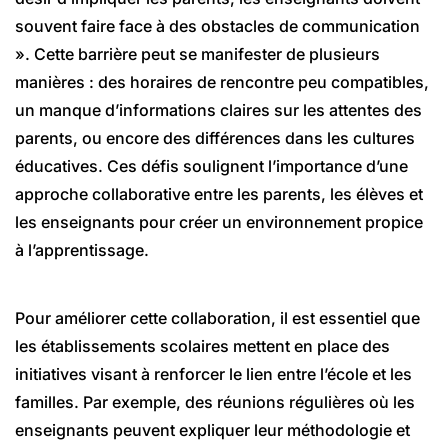
souvent faire face à des obstacles de communication
». Cette barrière peut se manifester de plusieurs
manières : des horaires de rencontre peu compatibles,
un manque d’informations claires sur les attentes des
parents, ou encore des différences dans les cultures
éducatives. Ces défis soulignent l’importance d’une
approche collaborative entre les parents, les élèves et
les enseignants pour créer un environnement propice
à l’apprentissage.
Pour améliorer cette collaboration, il est essentiel que
les établissements scolaires mettent en place des
initiatives visant à renforcer le lien entre l’école et les
familles. Par exemple, des réunions régulières où les
enseignants peuvent expliquer leur méthodologie et