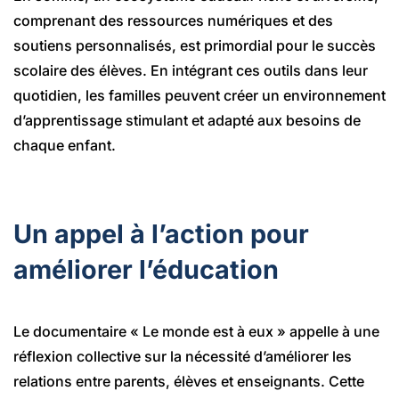
comprenant des ressources numériques et des
soutiens personnalisés, est primordial pour le succès
scolaire des élèves. En intégrant ces outils dans leur
quotidien, les familles peuvent créer un environnement
d’apprentissage stimulant et adapté aux besoins de
chaque enfant.
Un appel à l’action pour
améliorer l’éducation
Le documentaire « Le monde est à eux » appelle à une
réflexion collective sur la nécessité d’améliorer les
relations entre parents, élèves et enseignants. Cette