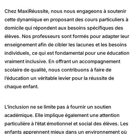
Chez MaxiRéussite, nous nous engageons à soutenir
cette dynamique en proposant des cours particuliers à
domicile qui répondent aux besoins spécifiques des
élèves. Nos professeurs sont formés pour adapter leur
enseignement afin de cibler les lacunes et les besoins
individuels, ce qui est fondamental pour une éducation
vraiment inclusive. En offrant un accompagnement
scolaire de qualité, nous contribuons à faire de
l’éducation un véritable levier pour la réussite de
chaque enfant.
L’inclusion ne se limite pas à fournir un soutien
académique. Elle implique également une attention
particulière à l’état émotionnel et social des élèves. Les
enfants apprennent mieux dans un environnement où