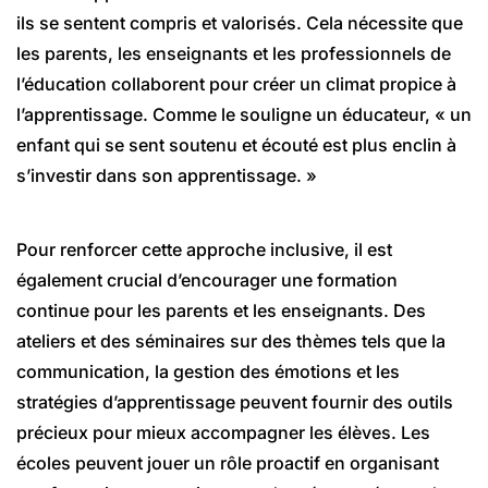
ils se sentent compris et valorisés. Cela nécessite que
les parents, les enseignants et les professionnels de
l’éducation collaborent pour créer un climat propice à
l’apprentissage. Comme le souligne un éducateur, « un
enfant qui se sent soutenu et écouté est plus enclin à
s’investir dans son apprentissage. »
Pour renforcer cette approche inclusive, il est
également crucial d’encourager une formation
continue pour les parents et les enseignants. Des
ateliers et des séminaires sur des thèmes tels que la
communication, la gestion des émotions et les
stratégies d’apprentissage peuvent fournir des outils
précieux pour mieux accompagner les élèves. Les
écoles peuvent jouer un rôle proactif en organisant