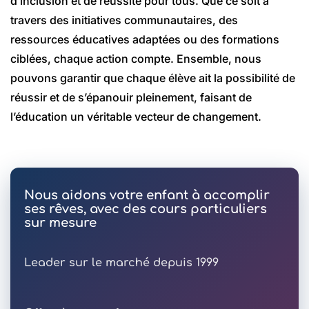
d’inclusion et de réussite pour tous. Que ce soit à
travers des initiatives communautaires, des
ressources éducatives adaptées ou des formations
ciblées, chaque action compte. Ensemble, nous
pouvons garantir que chaque élève ait la possibilité de
réussir et de s’épanouir pleinement, faisant de
l’éducation un véritable vecteur de changement.
Nous aidons votre enfant à accomplir
ses rêves, avec des cours particuliers
sur mesure
Leader sur le marché depuis 1999