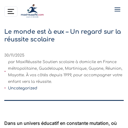
Le monde est à eux – Un regard sur la
réussite scolaire
30/11/2025
par MaxiRéussite Soutien scolaire à domicile en France
métropolitaine, Guadeloupe, Martinique, Guyane, Réunion,
Mayotte. À vos côtés depuis 1999, pour accompagner votre
enfant vers la réussite.
Uncategorized
Dans un univers éducatif en constante mutation, où