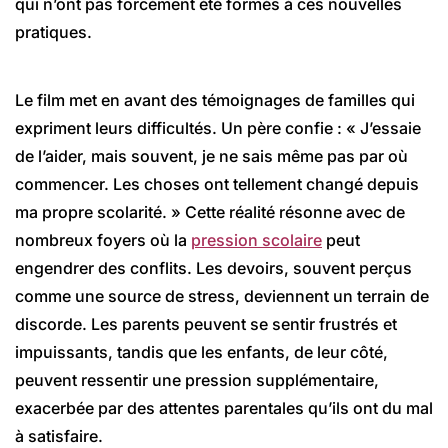
qui n’ont pas forcément été formés à ces nouvelles
pratiques.
Le film met en avant des témoignages de familles qui
expriment leurs difficultés. Un père confie : « J’essaie
de l’aider, mais souvent, je ne sais même pas par où
commencer. Les choses ont tellement changé depuis
ma propre scolarité. » Cette réalité résonne avec de
nombreux foyers où la
pression scolaire
peut
engendrer des conflits. Les devoirs, souvent perçus
comme une source de stress, deviennent un terrain de
discorde. Les parents peuvent se sentir frustrés et
impuissants, tandis que les enfants, de leur côté,
peuvent ressentir une pression supplémentaire,
exacerbée par des attentes parentales qu’ils ont du mal
à satisfaire.