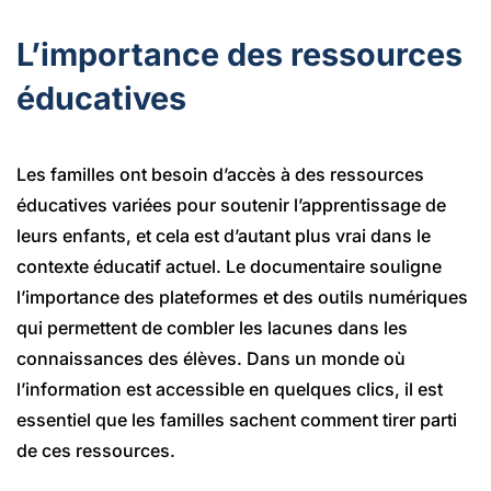
L’importance des ressources
éducatives
Les familles ont besoin d’accès à des ressources
éducatives variées pour soutenir l’apprentissage de
leurs enfants, et cela est d’autant plus vrai dans le
contexte éducatif actuel. Le documentaire souligne
l’importance des plateformes et des outils numériques
qui permettent de combler les lacunes dans les
connaissances des élèves. Dans un monde où
l’information est accessible en quelques clics, il est
essentiel que les familles sachent comment tirer parti
de ces ressources.