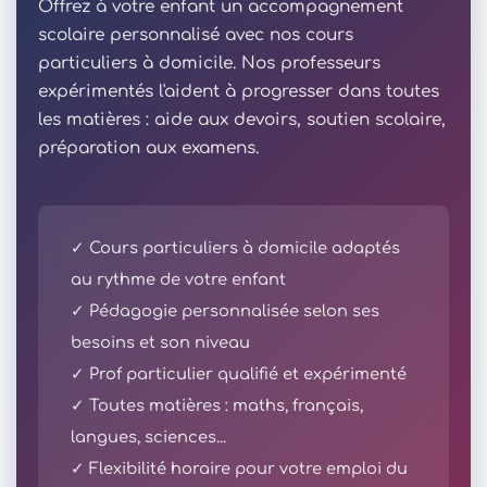
Offrez à votre enfant un accompagnement
scolaire personnalisé avec nos cours
particuliers à domicile. Nos professeurs
expérimentés l'aident à progresser dans toutes
les matières : aide aux devoirs, soutien scolaire,
préparation aux examens.
✓ Cours particuliers à domicile adaptés
au rythme de votre enfant
✓ Pédagogie personnalisée selon ses
besoins et son niveau
✓ Prof particulier qualifié et expérimenté
✓ Toutes matières : maths, français,
langues, sciences...
✓ Flexibilité horaire pour votre emploi du