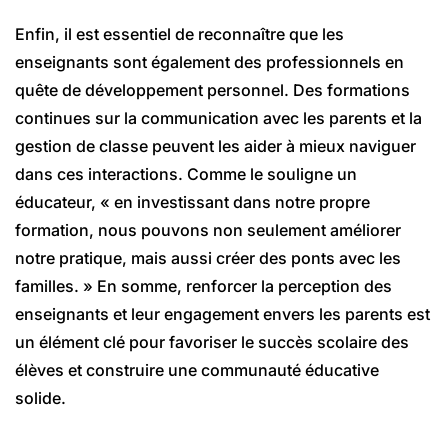
Enfin, il est essentiel de reconnaître que les
enseignants sont également des professionnels en
quête de développement personnel. Des formations
continues sur la communication avec les parents et la
gestion de classe peuvent les aider à mieux naviguer
dans ces interactions. Comme le souligne un
éducateur, « en investissant dans notre propre
formation, nous pouvons non seulement améliorer
notre pratique, mais aussi créer des ponts avec les
familles. » En somme, renforcer la perception des
enseignants et leur engagement envers les parents est
un élément clé pour favoriser le succès scolaire des
élèves et construire une communauté éducative
solide.