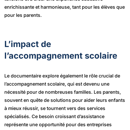
enrichissante et harmonieuse, tant pour les élèves que
pour les parents.
L’impact de
l’accompagnement scolaire
Le documentaire explore également le rôle crucial de
l’accompagnement scolaire, qui est devenu une
nécessité pour de nombreuses familles. Les parents,
souvent en quête de solutions pour aider leurs enfants
à mieux réussir, se tournent vers des services
spécialisés. Ce besoin croissant d’assistance
représente une opportunité pour des entreprises