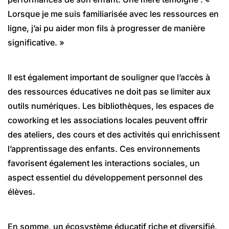
Lorsque je me suis familiarisée avec les ressources en
ligne, j’ai pu aider mon fils à progresser de manière
significative. »
Il est également important de souligner que l’accès à
des ressources éducatives ne doit pas se limiter aux
outils numériques. Les bibliothèques, les espaces de
coworking et les associations locales peuvent offrir
des ateliers, des cours et des activités qui enrichissent
l’apprentissage des enfants. Ces environnements
favorisent également les interactions sociales, un
aspect essentiel du développement personnel des
élèves.
En somme, un écosystème éducatif riche et diversifié,