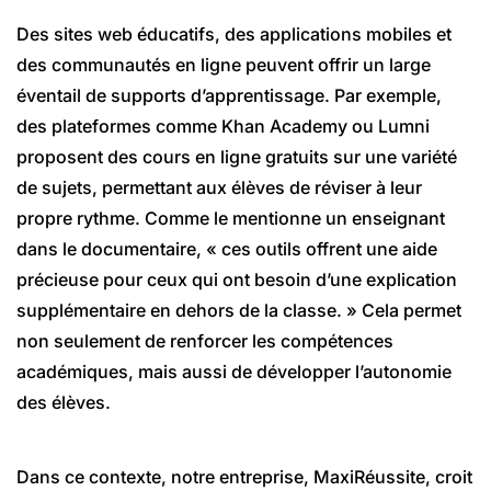
Des sites web éducatifs, des applications mobiles et
des communautés en ligne peuvent offrir un large
éventail de supports d’apprentissage. Par exemple,
des plateformes comme Khan Academy ou Lumni
proposent des cours en ligne gratuits sur une variété
de sujets, permettant aux élèves de réviser à leur
propre rythme. Comme le mentionne un enseignant
dans le documentaire, « ces outils offrent une aide
précieuse pour ceux qui ont besoin d’une explication
supplémentaire en dehors de la classe. » Cela permet
non seulement de renforcer les compétences
académiques, mais aussi de développer l’autonomie
des élèves.
Dans ce contexte, notre entreprise, MaxiRéussite, croit