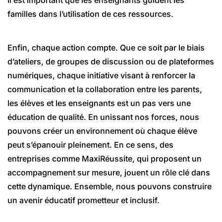
familles dans l’utilisation de ces ressources.
Enfin, chaque action compte. Que ce soit par le biais
d’ateliers, de groupes de discussion ou de plateformes
numériques, chaque initiative visant à renforcer la
communication et la collaboration entre les parents,
les élèves et les enseignants est un pas vers une
éducation de qualité. En unissant nos forces, nous
pouvons créer un environnement où chaque élève
peut s’épanouir pleinement. En ce sens, des
entreprises comme MaxiRéussite, qui proposent un
accompagnement sur mesure, jouent un rôle clé dans
cette dynamique. Ensemble, nous pouvons construire
un avenir éducatif prometteur et inclusif.