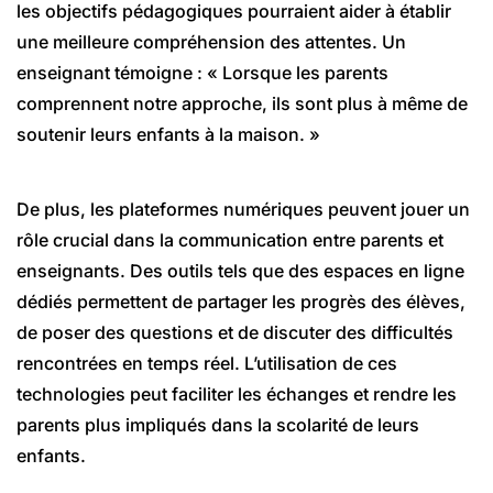
les objectifs pédagogiques pourraient aider à établir
une meilleure compréhension des attentes. Un
enseignant témoigne : « Lorsque les parents
comprennent notre approche, ils sont plus à même de
soutenir leurs enfants à la maison. »
De plus, les plateformes numériques peuvent jouer un
rôle crucial dans la communication entre parents et
enseignants. Des outils tels que des espaces en ligne
dédiés permettent de partager les progrès des élèves,
de poser des questions et de discuter des difficultés
rencontrées en temps réel. L’utilisation de ces
technologies peut faciliter les échanges et rendre les
parents plus impliqués dans la scolarité de leurs
enfants.