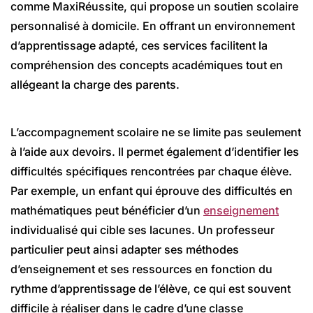
comme MaxiRéussite, qui propose un soutien scolaire
personnalisé à domicile. En offrant un environnement
d’apprentissage adapté, ces services facilitent la
compréhension des concepts académiques tout en
allégeant la charge des parents.
L’accompagnement scolaire ne se limite pas seulement
à l’aide aux devoirs. Il permet également d’identifier les
difficultés spécifiques rencontrées par chaque élève.
Par exemple, un enfant qui éprouve des difficultés en
mathématiques peut bénéficier d’un
enseignement
individualisé qui cible ses lacunes. Un professeur
particulier peut ainsi adapter ses méthodes
d’enseignement et ses ressources en fonction du
rythme d’apprentissage de l’élève, ce qui est souvent
difficile à réaliser dans le cadre d’une classe