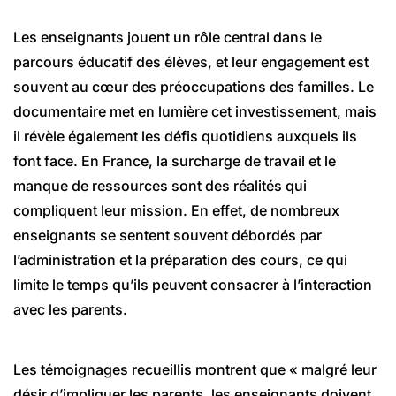
Les enseignants jouent un rôle central dans le
parcours éducatif des élèves, et leur engagement est
souvent au cœur des préoccupations des familles. Le
documentaire met en lumière cet investissement, mais
il révèle également les défis quotidiens auxquels ils
font face. En France, la surcharge de travail et le
manque de ressources sont des réalités qui
compliquent leur mission. En effet, de nombreux
enseignants se sentent souvent débordés par
l’administration et la préparation des cours, ce qui
limite le temps qu’ils peuvent consacrer à l’interaction
avec les parents.
Les témoignages recueillis montrent que « malgré leur
désir d’impliquer les parents, les enseignants doivent