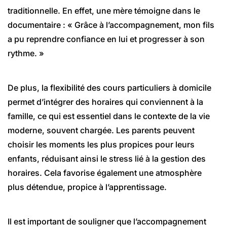
traditionnelle. En effet, une mère témoigne dans le
documentaire : « Grâce à l’accompagnement, mon fils
a pu reprendre confiance en lui et progresser à son
rythme. »
De plus, la flexibilité des cours particuliers à domicile
permet d’intégrer des horaires qui conviennent à la
famille, ce qui est essentiel dans le contexte de la vie
moderne, souvent chargée. Les parents peuvent
choisir les moments les plus propices pour leurs
enfants, réduisant ainsi le stress lié à la gestion des
horaires. Cela favorise également une atmosphère
plus détendue, propice à l’apprentissage.
Il est important de souligner que l’accompagnement