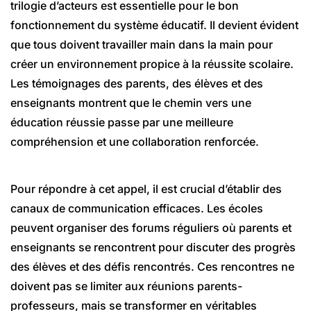
trilogie d’acteurs est essentielle pour le bon
fonctionnement du système éducatif. Il devient évident
que tous doivent travailler main dans la main pour
créer un environnement propice à la réussite scolaire.
Les témoignages des parents, des élèves et des
enseignants montrent que le chemin vers une
éducation réussie passe par une meilleure
compréhension et une collaboration renforcée.
Pour répondre à cet appel, il est crucial d’établir des
canaux de communication efficaces. Les écoles
peuvent organiser des forums réguliers où parents et
enseignants se rencontrent pour discuter des progrès
des élèves et des défis rencontrés. Ces rencontres ne
doivent pas se limiter aux réunions parents-
professeurs, mais se transformer en véritables