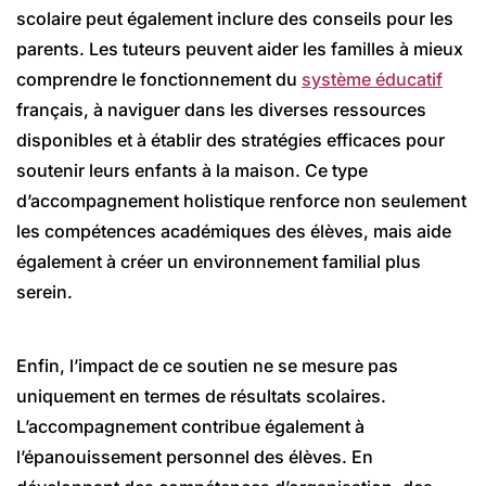
scolaire peut également inclure des conseils pour les
parents. Les tuteurs peuvent aider les familles à mieux
comprendre le fonctionnement du
système éducatif
français, à naviguer dans les diverses ressources
disponibles et à établir des stratégies efficaces pour
soutenir leurs enfants à la maison. Ce type
d’accompagnement holistique renforce non seulement
les compétences académiques des élèves, mais aide
également à créer un environnement familial plus
serein.
Enfin, l’impact de ce soutien ne se mesure pas
uniquement en termes de résultats scolaires.
L’accompagnement contribue également à
l’épanouissement personnel des élèves. En