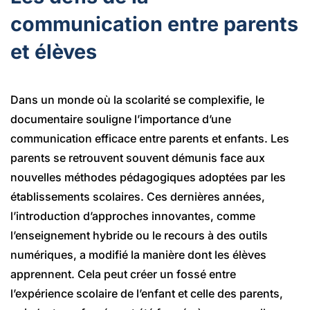
communication entre parents
et élèves
Dans un monde où la scolarité se complexifie, le
documentaire souligne l’importance d’une
communication efficace entre parents et enfants. Les
parents se retrouvent souvent démunis face aux
nouvelles méthodes pédagogiques adoptées par les
établissements scolaires. Ces dernières années,
l’introduction d’approches innovantes, comme
l’enseignement hybride ou le recours à des outils
numériques, a modifié la manière dont les élèves
apprennent. Cela peut créer un fossé entre
l’expérience scolaire de l’enfant et celle des parents,