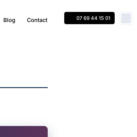
07 69 44 15 01
Blog
Contact