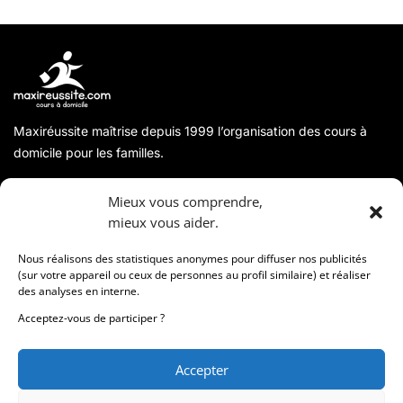
Maxiréussite maîtrise depuis 1999 l’organisation des cours à
domicile pour les familles.
A propos
Mieux vous comprendre,
mieux vous aider.
Coordonnées
Nous réalisons des statistiques anonymes pour diffuser nos publicités
(sur votre appareil ou ceux de personnes au profil similaire) et réaliser
des analyses en interne.
Informations
Acceptez-vous de participer ?
Accepter