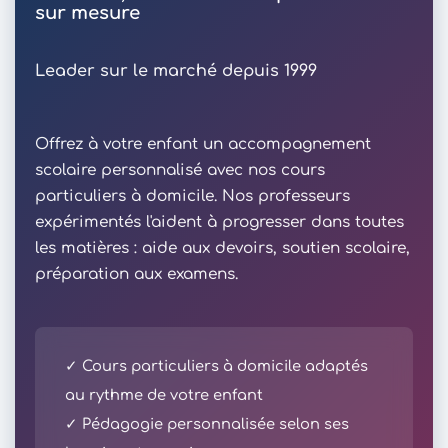
sur mesure
Leader sur le marché depuis 1999
Offrez à votre enfant un accompagnement
scolaire personnalisé avec nos cours
particuliers à domicile. Nos professeurs
expérimentés l'aident à progresser dans toutes
les matières : aide aux devoirs, soutien scolaire,
préparation aux examens.
✓ Cours particuliers à domicile adaptés
au rythme de votre enfant
✓ Pédagogie personnalisée selon ses