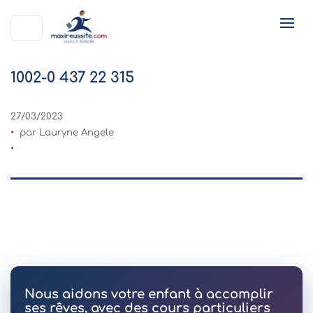
1002-0 437 22 315
27/03/2023
par Lauryne Angele
Nous aidons votre enfant à accomplir
ses rêves, avec des cours particuliers