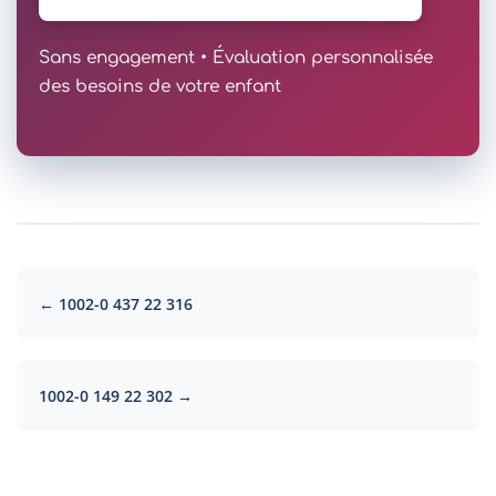
Sans engagement • Évaluation personnalisée
des besoins de votre enfant
← 1002-0 437 22 316
1002-0 149 22 302 →