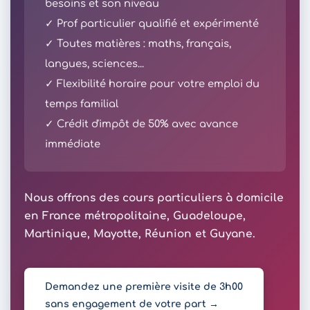
besoins et son niveau
✓ Prof particulier qualifié et expérimenté
✓ Toutes matières : maths, français,
langues, sciences...
✓ Flexibilité horaire pour votre emploi du
temps familial
✓ Crédit d'impôt de 50% avec avance
immédiate
Nous offrons des cours particuliers à domicile
en France métropolitaine, Guadeloupe,
Martinique, Mayotte, Réunion et Guyane.
Demandez une première visite de 3h00
sans engagement de votre part →