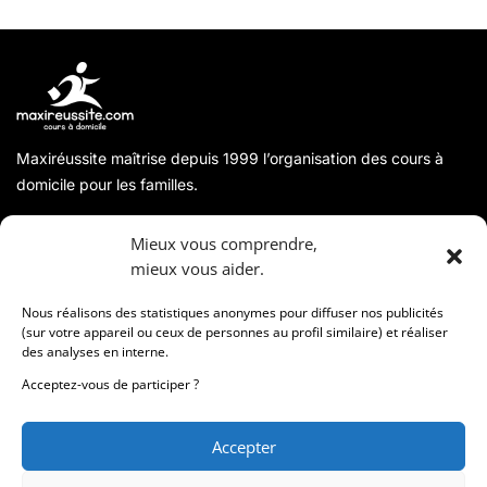
Maxiréussite maîtrise depuis 1999 l’organisation des cours à
domicile pour les familles.
A propos
Mieux vous comprendre,
mieux vous aider.
Coordonnées
Nous réalisons des statistiques anonymes pour diffuser nos publicités
(sur votre appareil ou ceux de personnes au profil similaire) et réaliser
des analyses en interne.
Informations
Acceptez-vous de participer ?
Accepter