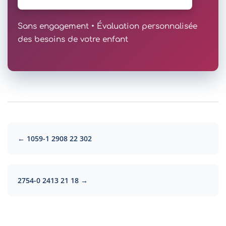
Sans engagement • Évaluation personnalisée
des besoins de votre enfant
← 1059-1 2908 22 302
2754-0 2413 21 18 →