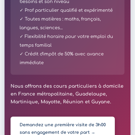
besoins et son niveau
✓ Prof particulier qualifié et expérimenté
✓ Toutes matières : maths, français,
langues, sciences...
✓ Flexibilité horaire pour votre emploi du
temps familial
✓ Crédit d'impôt de 50% avec avance
immédiate
Nous offrons des cours particuliers à domicile
en France métropolitaine, Guadeloupe,
Martinique, Mayotte, Réunion et Guyane.
Demandez une première visite de 3h00
sans engagement de votre part →