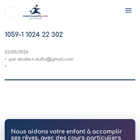
1059-1 1024 22 302
03/05/2026
par
elodie.n.duflo@gmail.com
Nous aidons votre enfant à accomplir
ses rêves, avec des cours particuliers