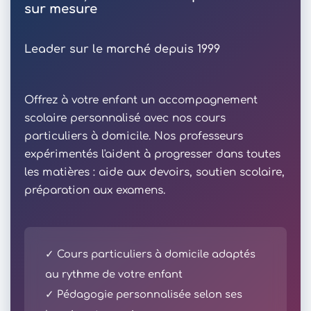
sur mesure
Leader sur le marché depuis 1999
Offrez à votre enfant un accompagnement
scolaire personnalisé avec nos cours
particuliers à domicile. Nos professeurs
expérimentés l'aident à progresser dans toutes
les matières : aide aux devoirs, soutien scolaire,
préparation aux examens.
✓ Cours particuliers à domicile adaptés
au rythme de votre enfant
✓ Pédagogie personnalisée selon ses