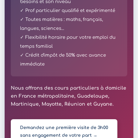
besoins et son niveau
✓ Prof particulier qualifié et expérimenté
✓ Toutes matières : maths, français,
langues, sciences...
✓ Flexibilité horaire pour votre emploi du
temps familial
✓ Crédit d'impôt de 50% avec avance
immédiate
Nous offrons des cours particuliers à domicile
en France métropolitaine, Guadeloupe,
Martinique, Mayotte, Réunion et Guyane.
Demandez une première visite de 3h00
sans engagement de votre part →