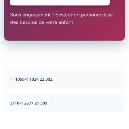
Sans engagement • Évaluation personnalisée
des besoins de votre enfant
← 1059-1 1024 22 302
3110-1 2677 21 309 →