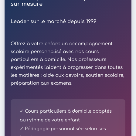
sur mesure
Leader sur le marché depuis 1999
Offrez à votre enfant un accompagnement
scolaire personnalisé avec nos cours
particuliers à domicile. Nos professeurs
expérimentés l'aident à progresser dans toutes
les matières : aide aux devoirs, soutien scolaire,
préparation aux examens.
✓ Cours particuliers à domicile adaptés
au rythme de votre enfant
✓ Pédagogie personnalisée selon ses