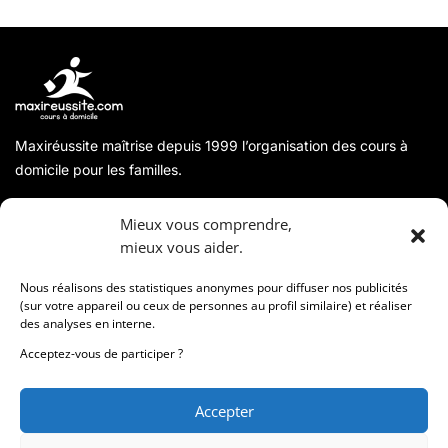
Maxiréussite maîtrise depuis 1999 l’organisation des cours à
domicile pour les familles.
A propos
Mieux vous comprendre,
mieux vous aider.
Coordonnées
Nous réalisons des statistiques anonymes pour diffuser nos publicités
(sur votre appareil ou ceux de personnes au profil similaire) et réaliser
des analyses en interne.
Informations
Acceptez-vous de participer ?
Accepter